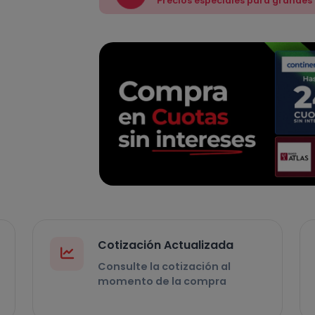
Precios especiales para grandes
Cotización Actualizada
Consulte la cotización al
momento de la compra