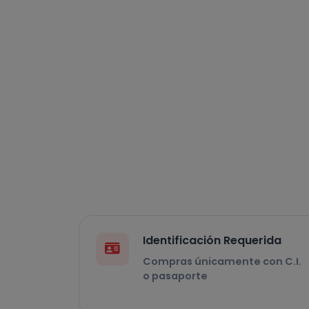
Identificación Requerida
Compras únicamente con C.I.
o pasaporte