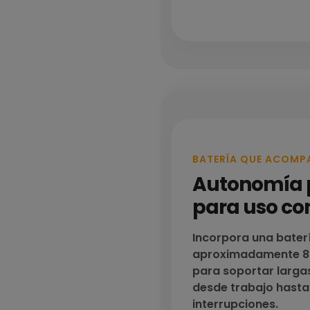
BATERÍA QUE ACOMP
Autonomía 
para uso co
Incorpora una bater
aproximadamente 8
para soportar larga
desde trabajo hasta
interrupciones.