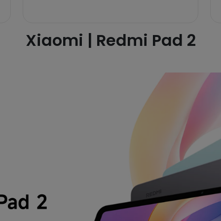
Xiaomi | Redmi Pad 2