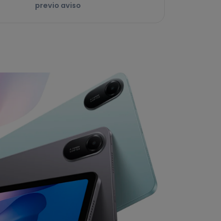
previo aviso