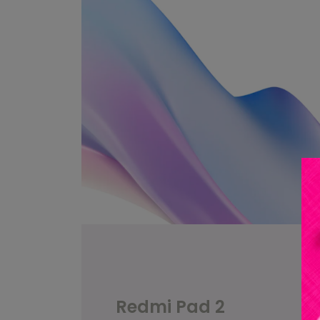
Redmi Pad 2