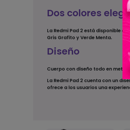
Dos colores eleg
La Redmi Pad 2 está disponible en 
Gris Grafito y Verde Menta.
Diseño
Cuerpo con diseño todo en metal.
La Redmi Pad 2 cuenta con un dise
ofrece a los usuarios una experienc