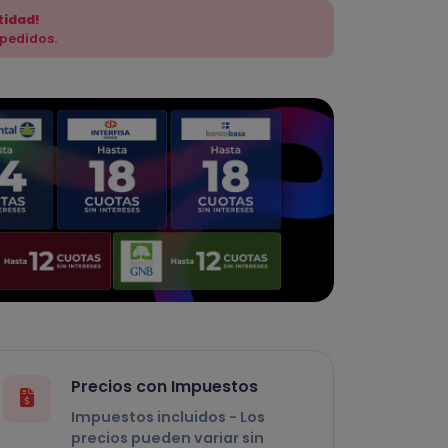
tidad!
 pedidos.
Precios con Impuestos
Impuestos incluidos - Los
precios pueden variar sin