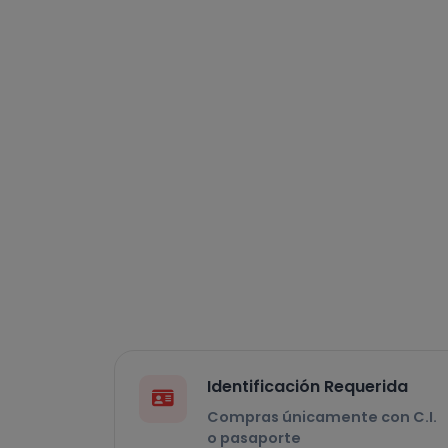
Identificación Requerida
Compras únicamente con C.I.
o pasaporte