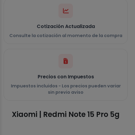
Cotización Actualizada
Consulte la cotización al momento de la compra
Precios con Impuestos
Impuestos incluidos - Los precios pueden variar
sin previo aviso
Xiaomi | Redmi Note 15 Pro 5g