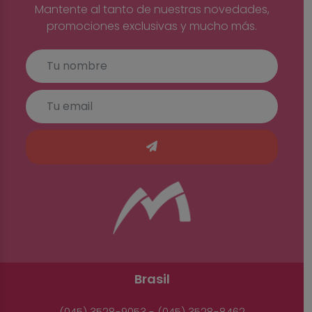
Mantente al tanto de nuestras novedades,
promociones exclusivas y mucho más.
Brasil
(045) 3528-9053 - (045) 3528-8462