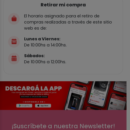
Retirar mi compra
El horario asignado para el retiro de
compras realizadas a través de este sitio
web es de:
Lunes a Viernes:
De 10:00hs a 14:00hs.
Sábados:
De 10:00hs a 12:00hs.
¡Suscríbete a nuestra Newsletter!