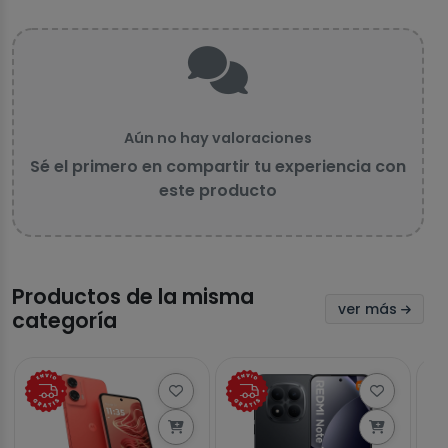
Aún no hay valoraciones
Sé el primero en compartir tu experiencia con
este producto
Productos de la misma
ver más
categoría