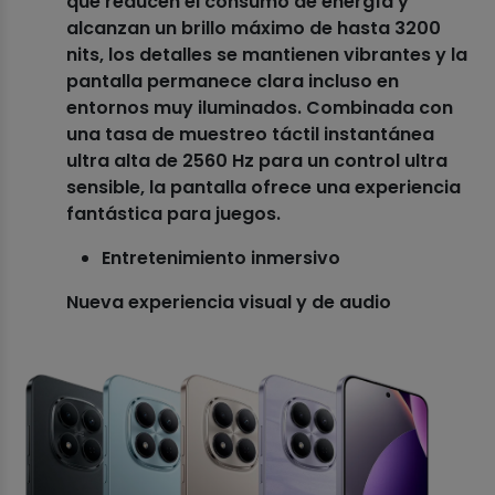
que reducen el consumo de energía y
alcanzan un brillo máximo de hasta 3200
nits, los detalles se mantienen vibrantes y la
pantalla permanece clara incluso en
entornos muy iluminados. Combinada con
una tasa de muestreo táctil instantánea
ultra alta de 2560 Hz para un control ultra
sensible, la pantalla ofrece una experiencia
fantástica para juegos.
Entretenimiento inmersivo
Nueva experiencia visual y de audio