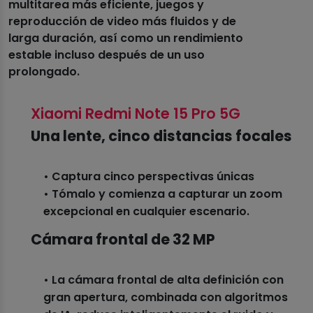
multitarea más eficiente, juegos y
reproducción de video más fluidos y de
larga duración, así como un rendimiento
estable incluso después de un uso
prolongado.
Xiaomi Redmi Note 15 Pro 5G
Una lente, cinco distancias focales
• Captura cinco perspectivas únicas
• Tómalo y comienza a capturar un zoom
excepcional en cualquier escenario.
Cámara frontal de 32 MP
• La cámara frontal de alta definición con
gran apertura, combinada con algoritmos