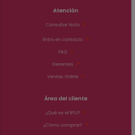
Atención
Consultar Nota
Entra en contacto
FAQ
Gerentes
Ventas Online
Área del cliente
¿Qué es el RTU?
¿Cómo comprar?