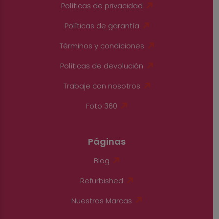
Políticas de privacidad
Políticas de garantía
Términos y condiciones
Políticas de devolución
Trabaje con nosotros
Foto 360
Páginas
Blog
Refurbished
Nuestras Marcas