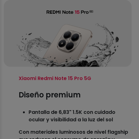
Xiaomi Redmi Note 15 Pro 5G
Diseño premium
Pantalla de 6,83" 1.5K con cuidado
ocular y visibilidad a la luz del sol
Con materiales luminosos de nivel flagship