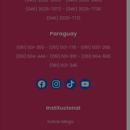
(045) 3025-7072 - (045) 3025-7736
(045) 3025-7713
Paraguay
(061) 501-350 - (061) 513-776 - (061) 500-268
(061) 504-444 - (061) 501-810 - (061) 504-666
(061) 513-346
Institucional
Sobre Mega