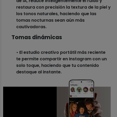
de IA, reduce inteligentemente el ruido y
restaura con precisión la textura de la piel y
los tonos naturales, haciendo que las
tomas nocturnas sean aún más
cautivadoras.
Tomas dinámicas
• El estudio creativo portátil más reciente
te permite compartir en Instagram con un
solo toque, haciendo que tu contenido
destaque al instante.