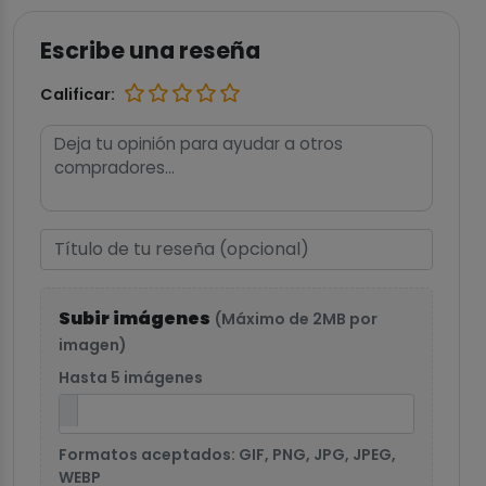
Escribe una reseña
Calificar:
Subir imágenes
(Máximo de 2MB por
imagen)
Hasta 5 imágenes
Formatos aceptados: GIF, PNG, JPG, JPEG,
WEBP