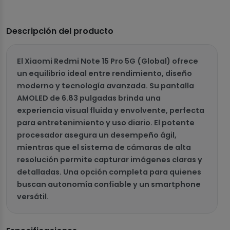
Descripción del producto
El Xiaomi Redmi Note 15 Pro 5G (Global) ofrece
un equilibrio ideal entre rendimiento, diseño
moderno y tecnología avanzada. Su pantalla
AMOLED de 6.83 pulgadas brinda una
experiencia visual fluida y envolvente, perfecta
para entretenimiento y uso diario. El potente
procesador asegura un desempeño ágil,
mientras que el sistema de cámaras de alta
resolución permite capturar imágenes claras y
detalladas. Una opción completa para quienes
buscan autonomía confiable y un smartphone
versátil.