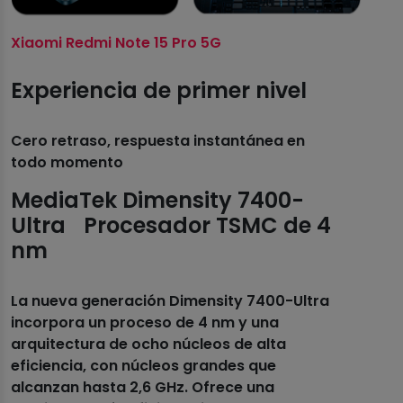
Xiaomi Redmi Note 15 Pro 5G
Experiencia de primer nivel
Cero retraso, respuesta instantánea en
todo momento
MediaTek Dimensity 7400-
Ultra Procesador TSMC de 4
nm
La nueva generación Dimensity 7400-Ultra
incorpora un proceso de 4 nm y una
arquitectura de ocho núcleos de alta
eficiencia, con núcleos grandes que
alcanzan hasta 2,6 GHz. Ofrece una