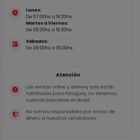
Lunes:
De 07:00hs a 16:30hs.
Martes a Viernes:
De 06:30hs a 16:30hs.
Sábados:
De 06:00hs a 15:00hs.
Atención
Las ventas online y delivery solo están
habilitadas para Paraguay, no tenemos
cuentas bancárias en Brasil.
No somos responsables por envios de
dinero a nuestros vendedores.