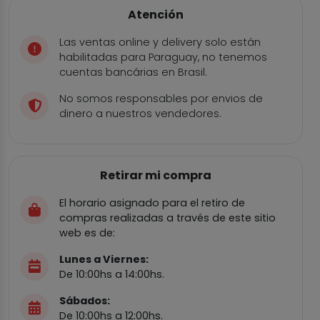
Atención
Las ventas online y delivery solo están
habilitadas para Paraguay, no tenemos
cuentas bancárias en Brasil.
No somos responsables por envios de
dinero a nuestros vendedores.
Retirar mi compra
El horario asignado para el retiro de
compras realizadas a través de este sitio
web es de:
Lunes a Viernes:
De 10:00hs a 14:00hs.
Sábados:
De 10:00hs a 12:00hs.