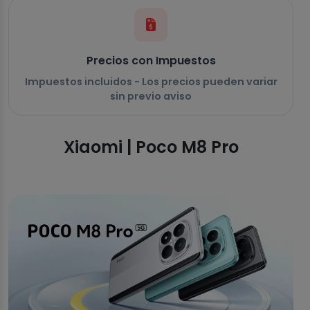
Precios con Impuestos
Impuestos incluidos - Los precios pueden variar
sin previo aviso
Xiaomi | Poco M8 Pro