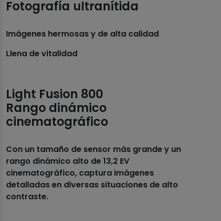
Fotografía ultranítida
Imágenes hermosas y de alta calidad
Llena de vitalidad
Light Fusion 800
Rango dinámico
cinematográfico
Con un tamaño de sensor más grande y un
rango dinámico alto de 13,2 EV
cinematográfico, captura imágenes
detalladas en diversas situaciones de alto
contraste.