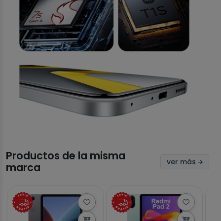
Productos de la misma
ver más
marca