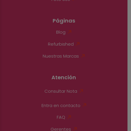
Páginas
Blog
Refurbished
Nuestras Marcas
Atención
Consultar Nota
Entra en contacto
FAQ
Gerentes