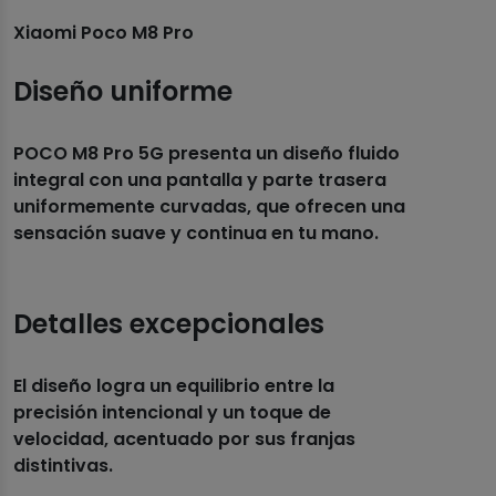
Xiaomi Poco M8 Pro
Diseño uniforme
POCO M8 Pro 5G presenta un diseño fluido
integral con una pantalla y parte trasera
uniformemente curvadas, que ofrecen una
sensación suave y continua en tu mano.
Detalles excepcionales
El diseño logra un equilibrio entre la
precisión intencional y un toque de
velocidad, acentuado por sus franjas
distintivas.