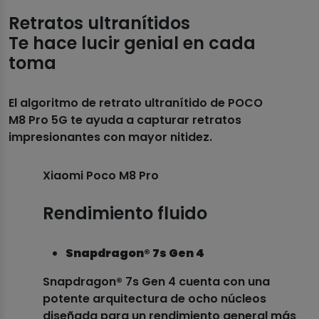
Retratos ultranítidos
Te hace lucir genial en cada
toma
El algoritmo de retrato ultranítido de POCO
M8 Pro 5G te ayuda a capturar retratos
impresionantes con mayor nitidez.
Xiaomi Poco M8 Pro
Rendimiento fluido
Snapdragon® 7s Gen 4
Snapdragon® 7s Gen 4 cuenta con una
potente arquitectura de ocho núcleos
diseñada para un rendimiento general más