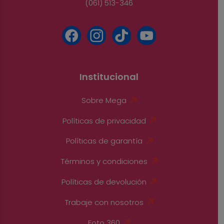
(061) 513-346
Institucional
Sobre Mega
Políticas de privacidad
Políticas de garantía
Términos y condiciones
Políticas de devolución
Trabaje con nosotros
Foto 360