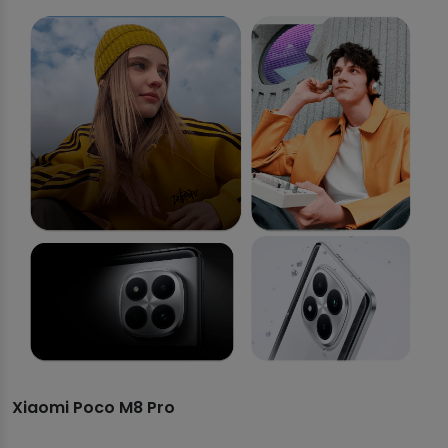
Xiaomi Poco M8 Pro