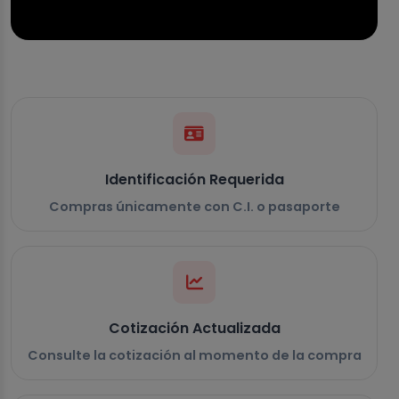
Identificación Requerida
Compras únicamente con C.I. o pasaporte
Cotización Actualizada
Consulte la cotización al momento de la compra