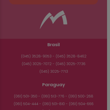
Brasil
(045) 3528-9053 - (045) 3528-8462
(045) 3025-7072 - (045) 3025-7736
(045) 3025-7713
Paraguay
(061) 501-350 - (061) 513-776 - (061) 500-268
(061) 504-444 - (061) 501-810 - (061) 504-666