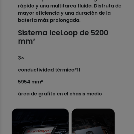
rápido y una multitarea fluida. Disfruta de
mayor eficiencia y una duración de la
batería más prolongada.
Sistema IceLoop de 5200
mm²
3×
conductividad térmica*11
5954 mm²
área de grafito en el chasis medio