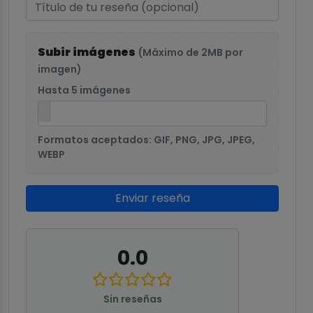
Subir imágenes
(Máximo de 2MB por
imagen)
Hasta 5 imágenes
Formatos aceptados: GIF, PNG, JPG, JPEG,
WEBP
Enviar reseña
0.0
Sin reseñas