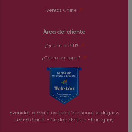
Ventas Online
Área del cliente
¿Qué es el RTU?
¿Cómo comprar?
Avenida Itá Yvaté esquina Monseñor Rodríguez,
Edificio Sarah - Ciudad del Este - Paraguay