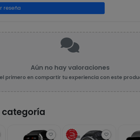
ar reseña
Aún no hay valoraciones
 el primero en compartir tu experiencia con este produ
 categoría