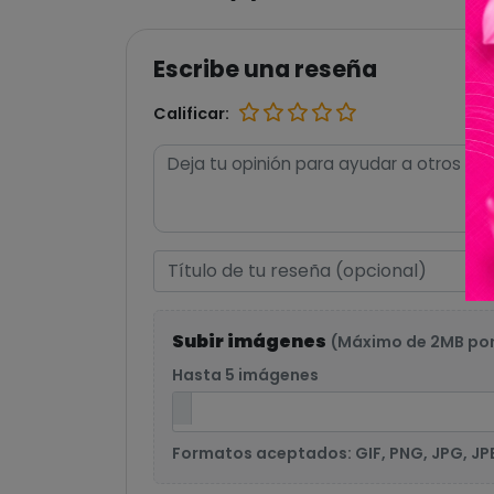
Escribe una reseña
Calificar:
Subir imágenes
(Máximo de 2MB po
Hasta 5 imágenes
Formatos aceptados: GIF, PNG, JPG, JP