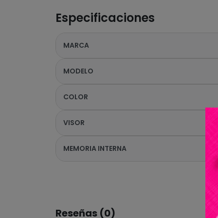
Especificaciones
MARCA
MODELO
COLOR
VISOR
MEMORIA INTERNA
Reseñas (0)