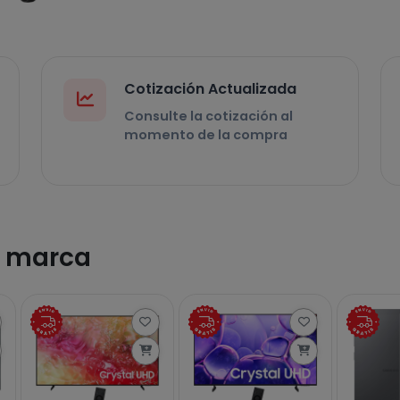
Cotización Actualizada
Consulte la cotización al
momento de la compra
a marca