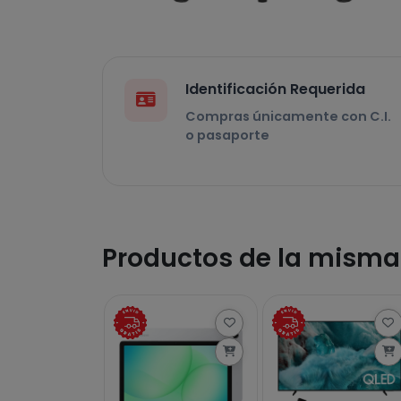
Identificación Requerida
Compras únicamente con C.I.
o pasaporte
Productos de la mism