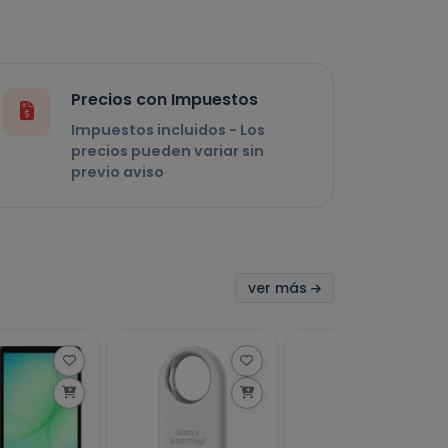
Precios con Impuestos
Impuestos incluidos - Los
precios pueden variar sin
previo aviso
ver más