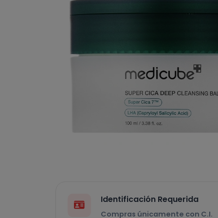
Identificación Requerida
Compras únicamente con C.I.