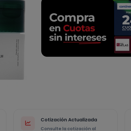
Cotización Actualizada
Consulte la cotización al