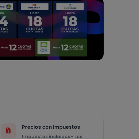
Precios con Impuestos
Impuestos incluidos - Los