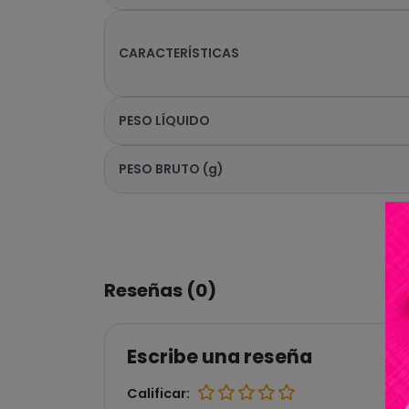
CARACTERÍSTICAS
PESO LÍQUIDO
PESO BRUTO (g)
Reseñas (0)
Escribe una reseña
Calificar: