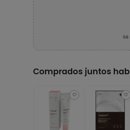
Sé
Comprados juntos hab