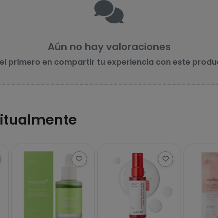
Aún no hay valoraciones
 el primero en compartir tu experiencia con este produ
itualmente