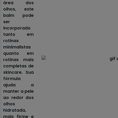
área dos
olhos, este
balm pode
ser
incorporado
tanto em
rotinas
minimalistas
quanto em
rotinas mais
completas de
skincare. Sua
fórmula
ajuda a
manter a pele
ao redor dos
olhos
hidratada,
mais firme e