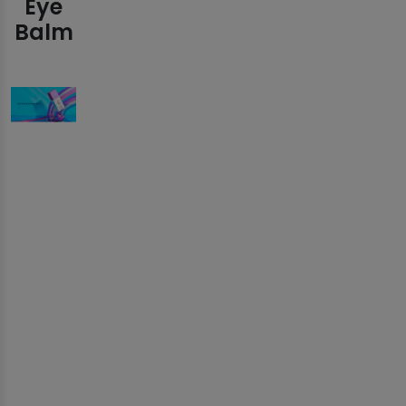
Eye
Balm