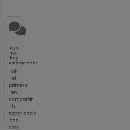
Aún
no
hay
valoraciones
Sé
el
primero
en
compartir
tu
experiencia
con
este