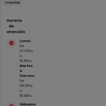
maquillaje
Horario
de
atención
Lunes:
De
07:00hs
a
16:30hs.
Martes
a
Viernes:
De
06:30hs
a
16:30hs.
Sábados: