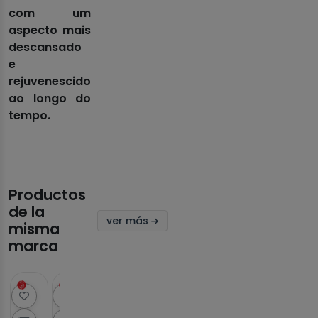
com um
aspecto mais
descansado
e
rejuvenescido
ao longo do
tempo.
Productos
de la
ver más
misma
marca