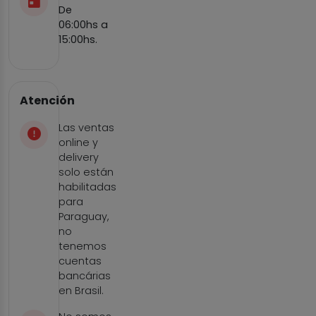
De
06:00hs a
15:00hs.
Atención
Las ventas
online y
delivery
solo están
habilitadas
para
Paraguay,
no
tenemos
cuentas
bancárias
en Brasil.