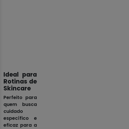
Ideal para
Rotinas de
Skincare
Perfeito para
quem busca
cuidado
específico e
eficaz para a