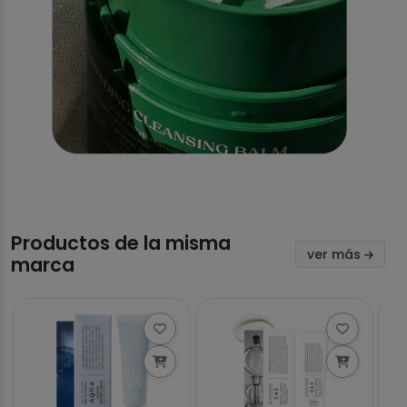
Productos de la misma
ver más
marca