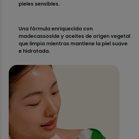
pieles sensibles.
Una fórmula enriquecida con
madecassoside y aceites de origen vegetal
que limpia mientras mantiene la piel suave
e hidratada.