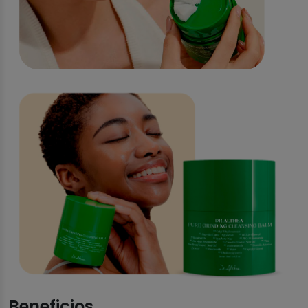
Beneficios