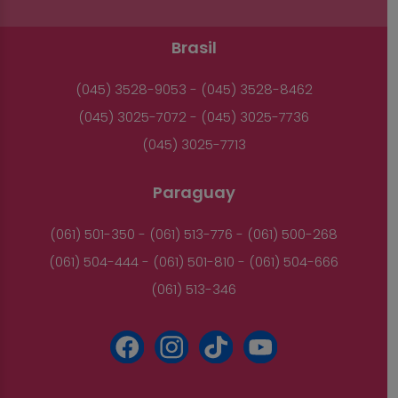
Brasil
(045) 3528-9053 - (045) 3528-8462
(045) 3025-7072 - (045) 3025-7736
(045) 3025-7713
Paraguay
(061) 501-350 - (061) 513-776 - (061) 500-268
(061) 504-444 - (061) 501-810 - (061) 504-666
(061) 513-346