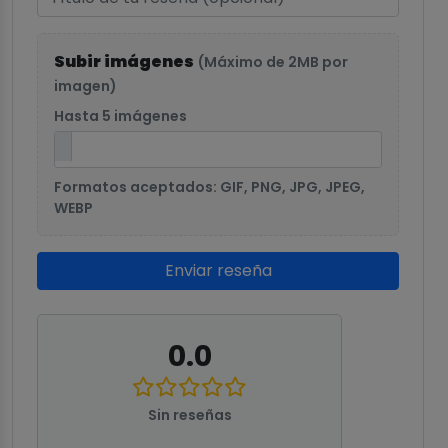
Subir imágenes
(Máximo de 2MB por
imagen)
Hasta 5 imágenes
Formatos aceptados: GIF, PNG, JPG, JPEG,
WEBP
Enviar reseña
0.0
Sin reseñas