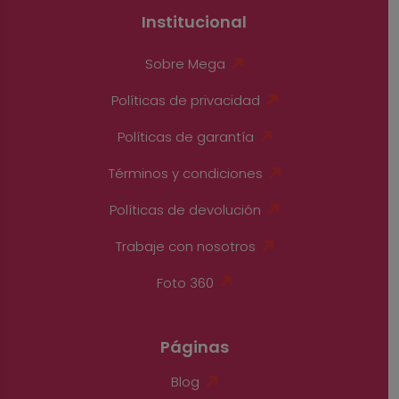
Institucional
Sobre Mega
Políticas de privacidad
Políticas de garantía
Términos y condiciones
Políticas de devolución
Trabaje con nosotros
Foto 360
Páginas
Blog