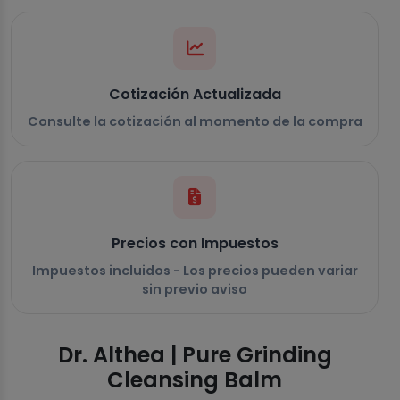
Cotización Actualizada
Consulte la cotización al momento de la compra
Precios con Impuestos
Impuestos incluidos - Los precios pueden variar
sin previo aviso
Dr. Althea | Pure Grinding
Cleansing Balm