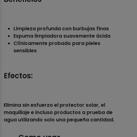
Limpieza profunda con burbujas finas
Espuma limpiadora suavemente ácida
Clínicamente probado para pieles
sensibles
Efectos:
Elimina sin esfuerzo el protector solar, el
maquillaje e incluso productos a prueba de
agua utilizando solo una pequeña cantidad.