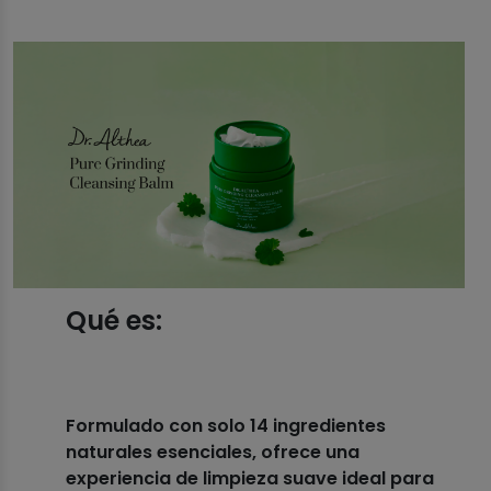
Qué es:
Formulado con solo 14 ingredientes
naturales esenciales, ofrece una
experiencia de limpieza suave ideal para