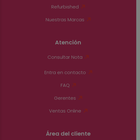
Refurbished
Nuestras Marcas
Atención
Consultar Nota
Entra en contacto
FAQ
Gerentes
Ventas Online
Área del cliente