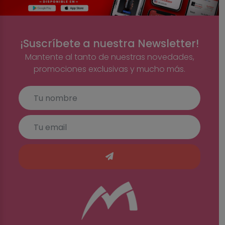
¡Suscríbete a nuestra Newsletter!
Mantente al tanto de nuestras novedades,
promociones exclusivas y mucho más.