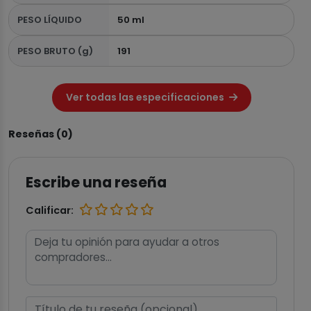
PESO LÍQUIDO
50 ml
PESO BRUTO (g)
191
Ver todas las especificaciones
Reseñas (0)
Escribe una reseña
Calificar: