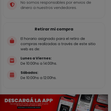
No somos responsables por envios de
dinero a nuestros vendedores.
Retirar mi compra
El horario asignado para el retiro de
compras realizadas a través de este sitio
web es de:
Lunes a Viernes:
De 10:00hs a 14:00hs.
Sábados:
De 10:00hs a 12:00hs.