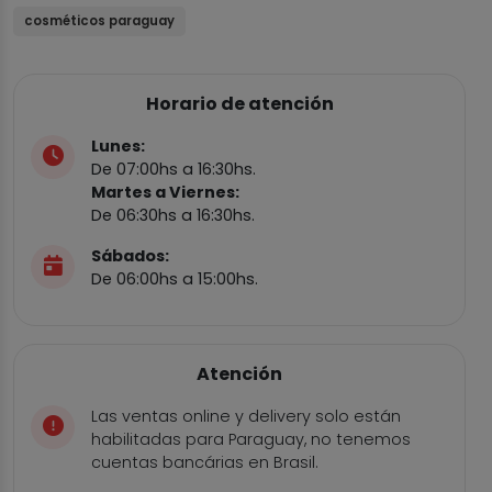
cosméticos paraguay
Horario de atención
Lunes:
De 07:00hs a 16:30hs.
Martes a Viernes:
De 06:30hs a 16:30hs.
Sábados:
De 06:00hs a 15:00hs.
Atención
Las ventas online y delivery solo están
habilitadas para Paraguay, no tenemos
cuentas bancárias en Brasil.