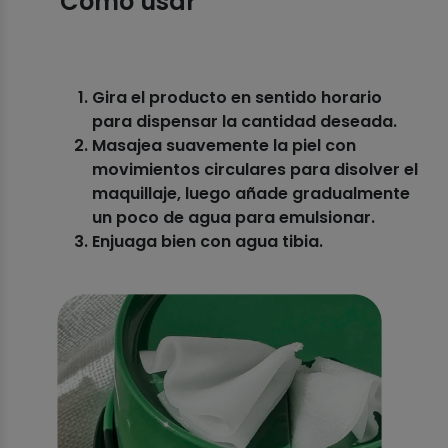
Como usar
Gira el producto en sentido horario
para dispensar la cantidad deseada.
Masajea suavemente la piel con
movimientos circulares para disolver el
maquillaje, luego añade gradualmente
un poco de agua para emulsionar.
Enjuaga bien con agua tibia.