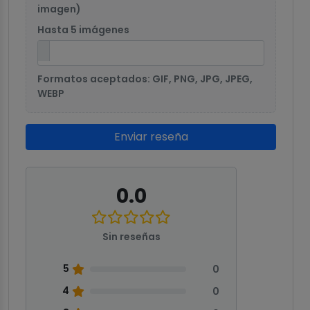
imagen)
Hasta 5 imágenes
Formatos aceptados: GIF, PNG, JPG, JPEG,
WEBP
Enviar reseña
0.0
Sin reseñas
5
0
4
0