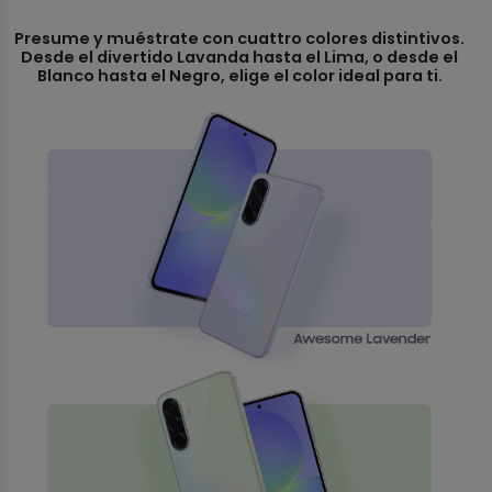
Presume y muéstrate con cuattro colores distintivos.
Desde el divertido Lavanda hasta el Lima, o desde el
Blanco hasta el Negro, elige el color ideal para ti.