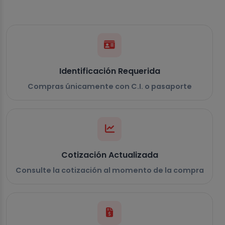
Identificación Requerida
Compras únicamente con C.I. o pasaporte
Cotización Actualizada
Consulte la cotización al momento de la compra