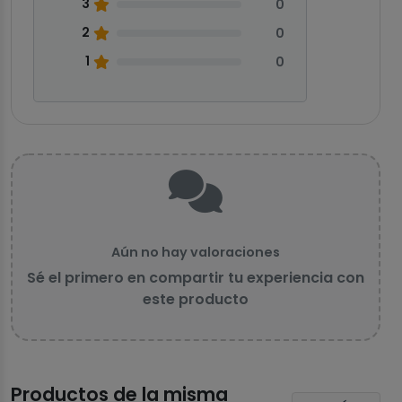
3
0
2
0
1
0
Aún no hay valoraciones
Sé el primero en compartir tu experiencia con
este producto
Productos de la misma