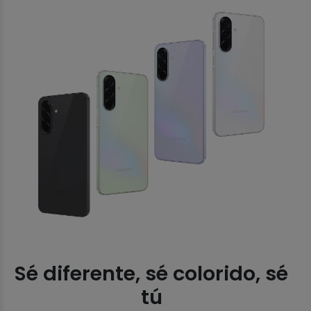
Sé diferente, sé colorido, sé
tú