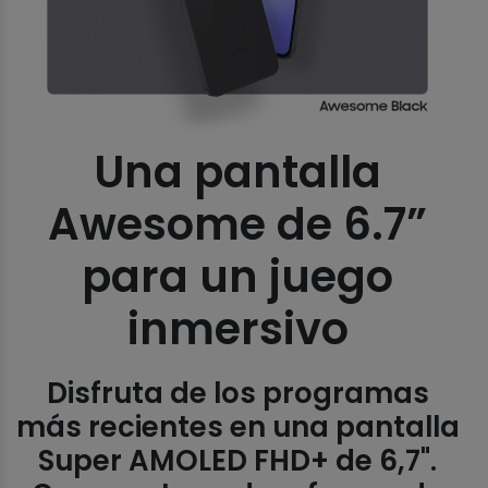
Una pantalla
Awesome de 6.7”
para un juego
inmersivo
Disfruta de los programas
más recientes en una pantalla
Super AMOLED FHD+ de 6,7".