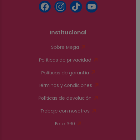
Institucional
Sobre Mega
Políticas de privacidad
Políticas de garantía
Términos y condiciones
Políticas de devolución
Trabaje con nosotros
Foto 360