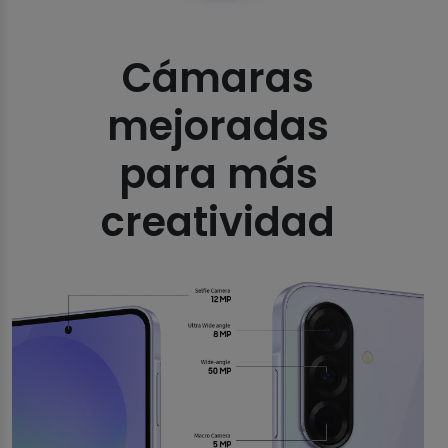
Cámaras
mejoradas
para más
creatividad