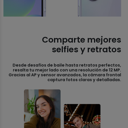
Comparte mejores
selfies y retratos
Desde desafíos de baile hasta retratos perfectos,
resalta tu mejor lado con una resolución de 12 MP.
Gracias al AP y sensor avanzados, la cámara frontal
captura fotos claras y detalladas.