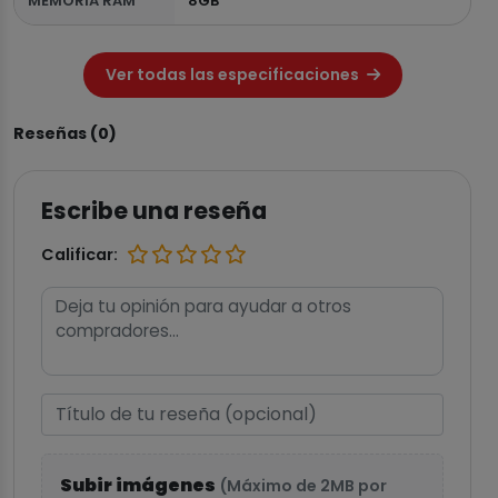
MEMORIA RAM
8GB
Ver todas las especificaciones
Reseñas (0)
Escribe una reseña
Calificar:
Subir imágenes
(Máximo de 2MB por