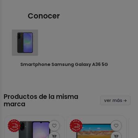
Conocer
Smartphone Samsung Galaxy A36 5G
Productos de la misma
ver más
marca