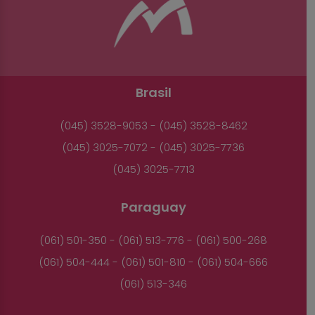
Brasil
(045) 3528-9053 - (045) 3528-8462
(045) 3025-7072 - (045) 3025-7736
(045) 3025-7713
Paraguay
(061) 501-350 - (061) 513-776 - (061) 500-268
(061) 504-444 - (061) 501-810 - (061) 504-666
(061) 513-346