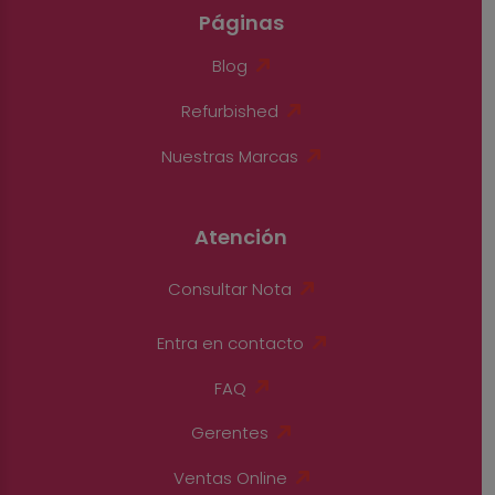
Páginas
Blog
Refurbished
Nuestras Marcas
Atención
Consultar Nota
Entra en contacto
FAQ
Gerentes
Ventas Online