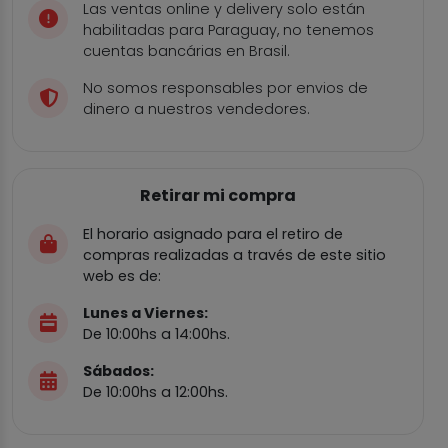
Las ventas online y delivery solo están
habilitadas para Paraguay, no tenemos
cuentas bancárias en Brasil.
No somos responsables por envios de
dinero a nuestros vendedores.
Retirar mi compra
El horario asignado para el retiro de
compras realizadas a través de este sitio
web es de:
Lunes a Viernes:
De 10:00hs a 14:00hs.
Sábados:
De 10:00hs a 12:00hs.