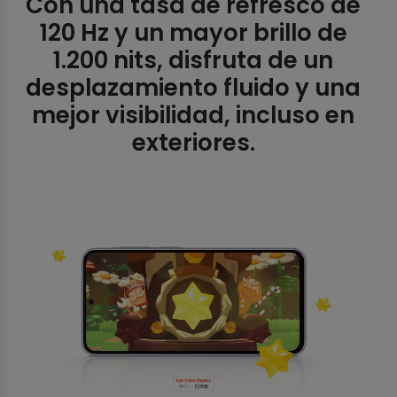
Con una tasa de refresco de
120 Hz y un mayor brillo de
1.200 nits, disfruta de un
desplazamiento fluido y una
mejor visibilidad, incluso en
exteriores.