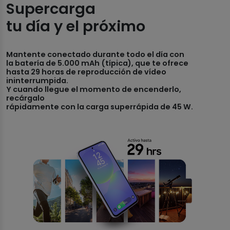
Supercarga
tu día y el próximo
Mantente conectado durante todo el día con
la batería de 5.000 mAh (típica), que te ofrece
hasta 29 horas de reproducción de vídeo
ininterrumpida.
Y cuando llegue el momento de encenderlo,
recárgalo
rápidamente con la carga superrápida de 45 W.