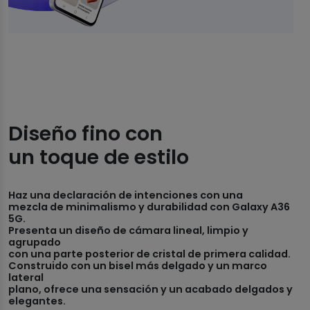
Diseño fino con
un toque de estilo
Haz una declaración de intenciones con una
mezcla de minimalismo y durabilidad con Galaxy A36
5G.
Presenta un diseño de cámara lineal, limpio y
agrupado
con una parte posterior de cristal de primera calidad.
Construido con un bisel más delgado y un marco
lateral
plano, ofrece una sensación y un acabado delgados y
elegantes.