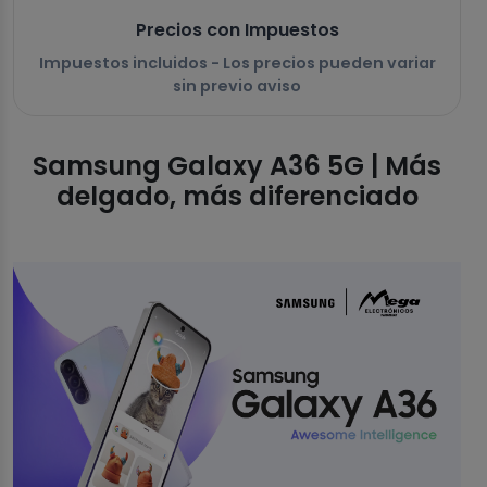
Precios con Impuestos
Impuestos incluidos - Los precios pueden variar
sin previo aviso
Samsung Galaxy A36 5G | Más
delgado, más diferenciado