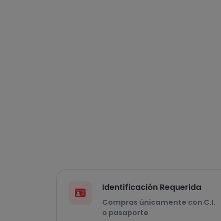
Identificación Requerida
Compras únicamente con C.I.
o pasaporte