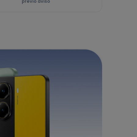
previo aviso