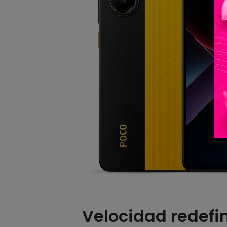
Velocidad redefi