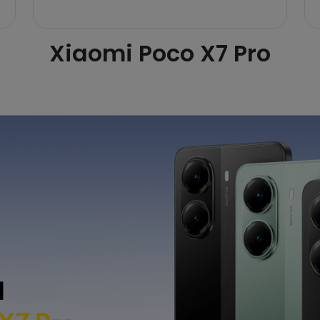
Xiaomi Poco X7 Pro