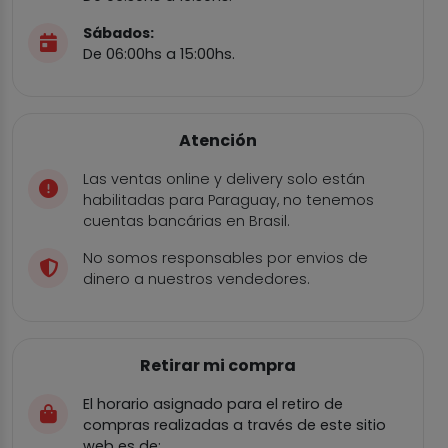
Sábados:
De 06:00hs a 15:00hs.
Atención
Las ventas online y delivery solo están
habilitadas para Paraguay, no tenemos
cuentas bancárias en Brasil.
No somos responsables por envios de
dinero a nuestros vendedores.
Retirar mi compra
El horario asignado para el retiro de
compras realizadas a través de este sitio
web es de: