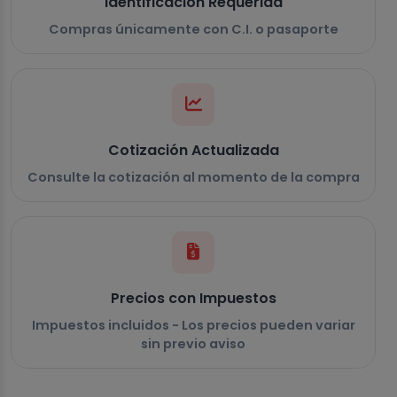
Identificación Requerida
Compras únicamente con C.I. o pasaporte
Cotización Actualizada
Consulte la cotización al momento de la compra
Precios con Impuestos
Impuestos incluidos - Los precios pueden variar
sin previo aviso