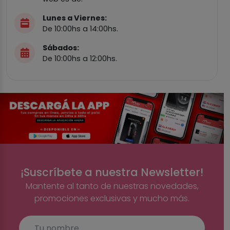
Lunes a Viernes:
De 10:00hs a 14:00hs.
Sábados:
De 10:00hs a 12:00hs.
¡Suscríbete a nuestra Newsletter!
Mantente al tanto de nuestras novedades,
promociones exclusivas y mucho más.