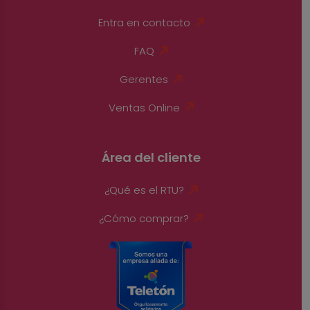
Entra en contacto
FAQ
Gerentes
Ventas Online
Área del cliente
¿Qué es el RTU?
¿Cómo comprar?