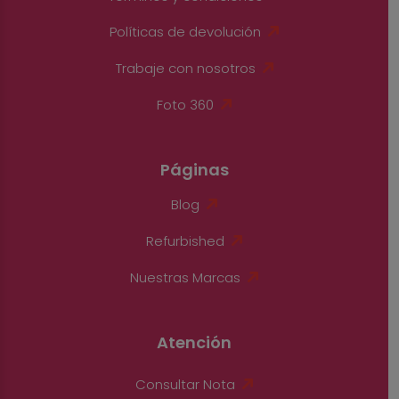
Políticas de devolución
Trabaje con nosotros
Foto 360
Páginas
Blog
Refurbished
Nuestras Marcas
Atención
Consultar Nota