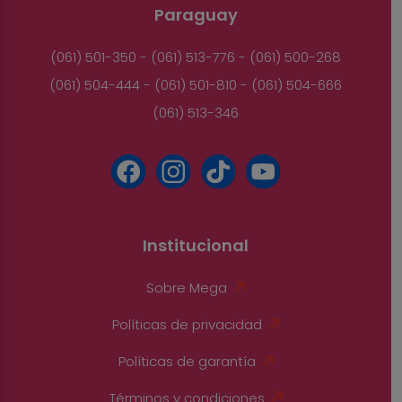
Paraguay
(061) 501-350 - (061) 513-776 - (061) 500-268
(061) 504-444 - (061) 501-810 - (061) 504-666
(061) 513-346
Institucional
Sobre Mega
Políticas de privacidad
Políticas de garantía
Términos y condiciones