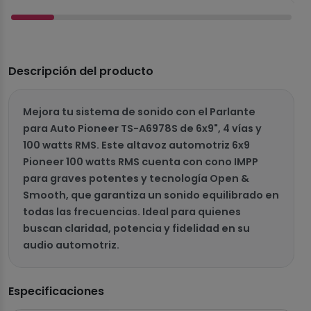
Descripción del producto
Mejora tu sistema de sonido con el Parlante
para Auto Pioneer TS-A6978S de 6x9", 4 vías y
100 watts RMS. Este altavoz automotriz 6x9
Pioneer 100 watts RMS cuenta con cono IMPP
para graves potentes y tecnología Open &
Smooth, que garantiza un sonido equilibrado en
todas las frecuencias. Ideal para quienes
buscan claridad, potencia y fidelidad en su
audio automotriz.
Especificaciones