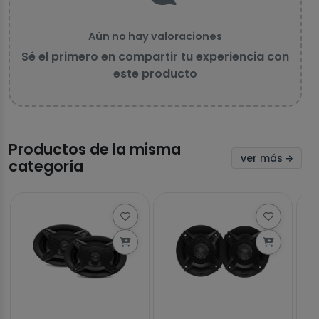
Aún no hay valoraciones
Sé el primero en compartir tu experiencia con
este producto
Productos de la misma
ver más
categoría