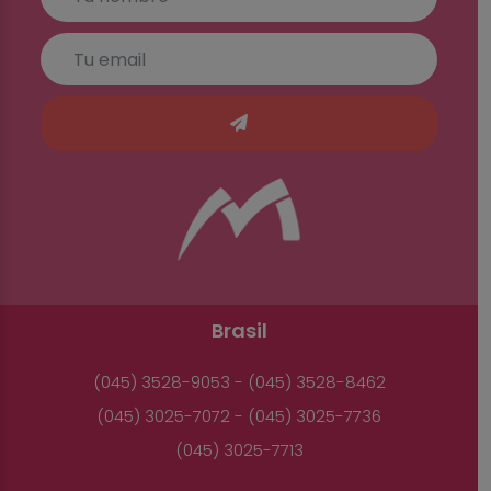
Brasil
(045) 3528-9053 - (045) 3528-8462
(045) 3025-7072 - (045) 3025-7736
(045) 3025-7713