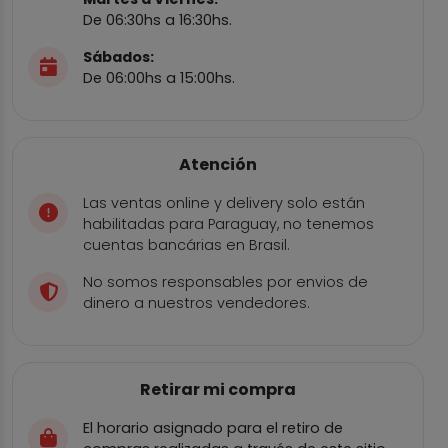
De 06:30hs a 16:30hs.
Sábados:
De 06:00hs a 15:00hs.
Atención
Las ventas online y delivery solo están
habilitadas para Paraguay, no tenemos
cuentas bancárias en Brasil.
No somos responsables por envios de
dinero a nuestros vendedores.
Retirar mi compra
El horario asignado para el retiro de