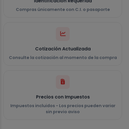
Identificación Requerida
Compras únicamente con C.I. o pasaporte
Cotización Actualizada
Consulte la cotización al momento de la compra
Precios con Impuestos
Impuestos incluidos - Los precios pueden variar
sin previo aviso