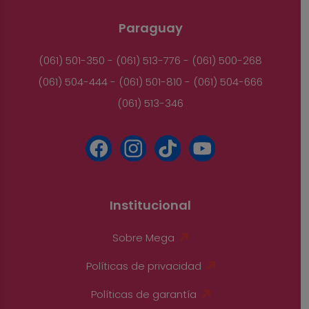
Paraguay
(061) 501-350 - (061) 513-776 - (061) 500-268
(061) 504-444 - (061) 501-810 - (061) 504-666
(061) 513-346
Institucional
Sobre Mega
Políticas de privacidad
Políticas de garantía