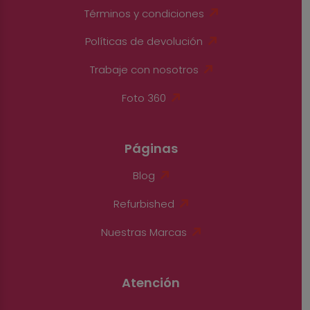
Términos y condiciones
Políticas de devolución
Trabaje con nosotros
Foto 360
Páginas
Blog
Refurbished
Nuestras Marcas
Atención