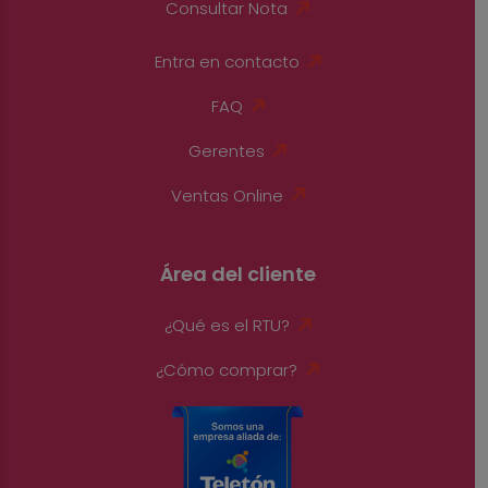
Consultar Nota
Entra en contacto
FAQ
Gerentes
Ventas Online
Área del cliente
¿Qué es el RTU?
¿Cómo comprar?