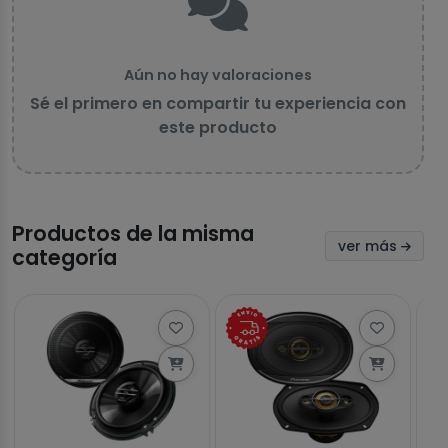
Aún no hay valoraciones
Sé el primero en compartir tu experiencia con
este producto
Productos de la misma
ver más
categoría