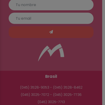
Brasil
(045) 3528-9053 - (045) 3528-8462
(045) 3025-7072 - (045) 3025-7736
(045) 3025-7713