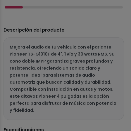
Descripción del producto
Mejora el audio de tu vehículo con el parlante
Pioneer TS-G1010F de 4", 1 vía y 30 watts RMS. Su
cono doble IMPP garantiza graves profundos y
resistencia, ofreciendo un sonido claro y
potente. Ideal para sistemas de audio
automotriz que buscan calidad y durabilidad.
Compatible con instalación en autos y motos,
este altavoz Pioneer 4 pulgadas es la opción
perfecta para disfrutar de música con potencia
y fidelidad.
Especificaciones