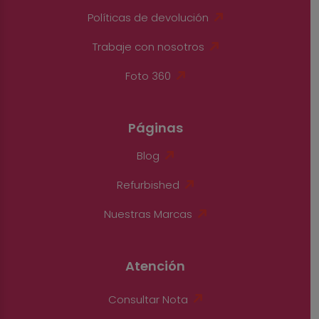
Políticas de devolución
Trabaje con nosotros
Foto 360
Páginas
Blog
Refurbished
Nuestras Marcas
Atención
Consultar Nota