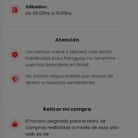
Sábados:
De 06:00hs a 15:00hs.
Atención
Las ventas online y delivery solo están
habilitadas para Paraguay, no tenemos
cuentas bancárias en Brasil.
No somos responsables por envios de
dinero a nuestros vendedores.
Retirar mi compra
El horario asignado para el retiro de
compras realizadas a través de este sitio
web es de: