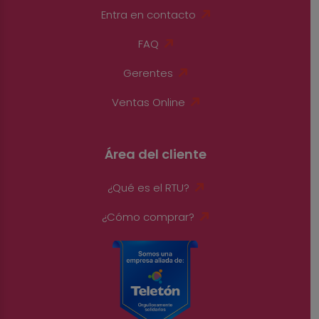
Entra en contacto
FAQ
Gerentes
Ventas Online
Área del cliente
¿Qué es el RTU?
¿Cómo comprar?