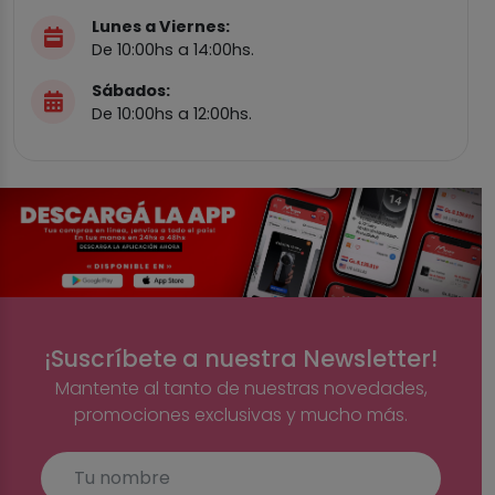
Lunes a Viernes:
De 10:00hs a 14:00hs.
Sábados:
De 10:00hs a 12:00hs.
¡Suscríbete a nuestra Newsletter!
Mantente al tanto de nuestras novedades,
promociones exclusivas y mucho más.