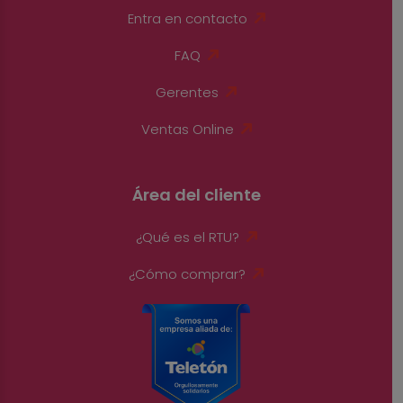
Entra en contacto
FAQ
Gerentes
Ventas Online
Área del cliente
¿Qué es el RTU?
¿Cómo comprar?