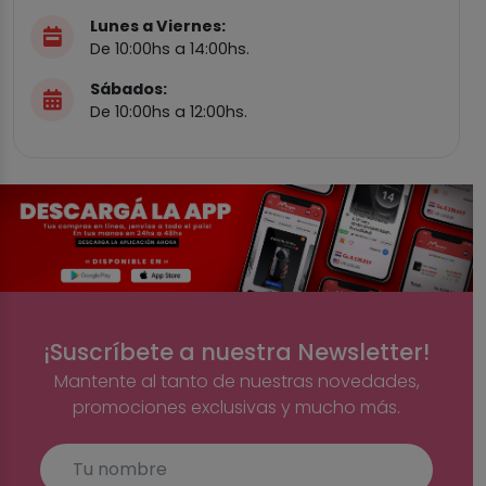
Lunes a Viernes:
De 10:00hs a 14:00hs.
Sábados:
De 10:00hs a 12:00hs.
¡Suscríbete a nuestra Newsletter!
Mantente al tanto de nuestras novedades,
promociones exclusivas y mucho más.