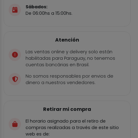
Sábados:
De 06:00hs a 15:00hs.
Atención
Las ventas online y delivery solo están
habilitadas para Paraguay, no tenemos
cuentas bancárias en Brasil.
No somos responsables por envios de
dinero a nuestros vendedores.
Retirar mi compra
El horario asignado para el retiro de
compras realizadas a través de este sitio
web es de: