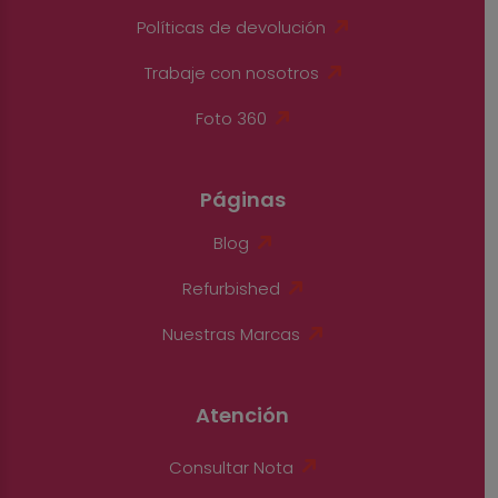
Políticas de devolución
Trabaje con nosotros
Foto 360
Páginas
Blog
Refurbished
Nuestras Marcas
Atención
Consultar Nota