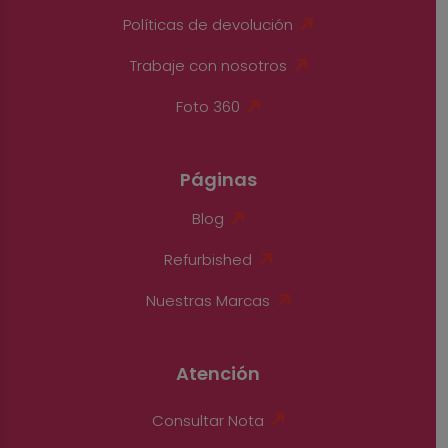
Políticas de devolución
Trabaje con nosotros
Foto 360
Páginas
Blog
Refurbished
Nuestras Marcas
Atención
Consultar Nota