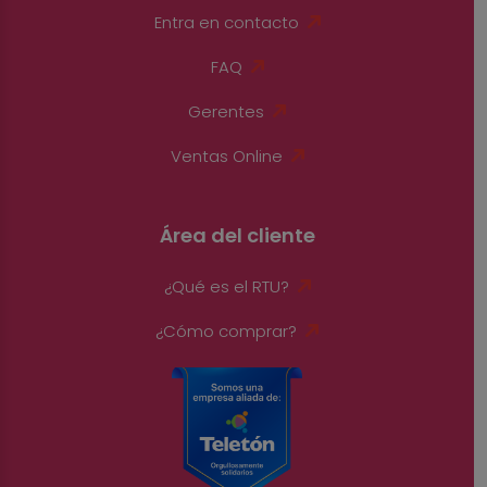
Entra en contacto
FAQ
Gerentes
Ventas Online
Área del cliente
¿Qué es el RTU?
¿Cómo comprar?