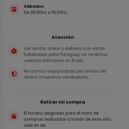
Sábados:
De 06:00hs a 15:00hs.
Atención
Las ventas online y delivery solo están
habilitadas para Paraguay, no tenemos
cuentas bancárias en Brasil.
No somos responsables por envios de
dinero a nuestros vendedores.
Retirar mi compra
El horario asignado para el retiro de
compras realizadas a través de este sitio
web es de: