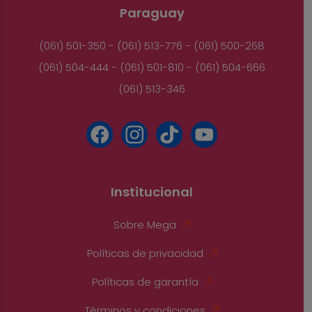
Paraguay
(061) 501-350 - (061) 513-776 - (061) 500-268
(061) 504-444 - (061) 501-810 - (061) 504-666
(061) 513-346
Institucional
Sobre Mega
Políticas de privacidad
Políticas de garantía
Términos y condiciones