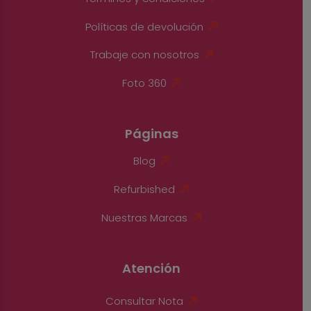
Políticas de devolución
Trabaje con nosotros
Foto 360
Páginas
Blog
Refurbished
Nuestras Marcas
Atención
Consultar Nota