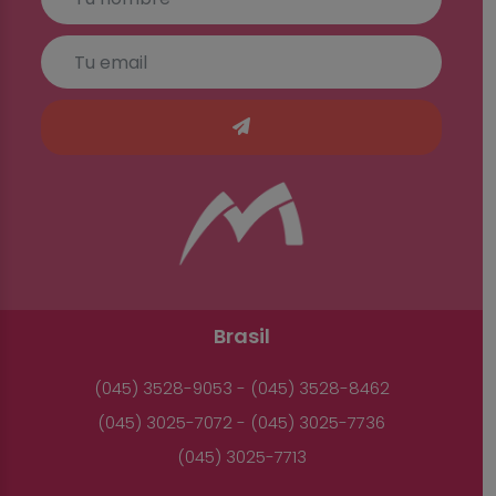
Brasil
(045) 3528-9053 - (045) 3528-8462
(045) 3025-7072 - (045) 3025-7736
(045) 3025-7713