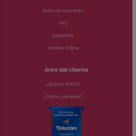
Entra en contacto
FAQ
Gerentes
Ventas Online
Área del cliente
¿Qué es el RTU?
¿Cómo comprar?