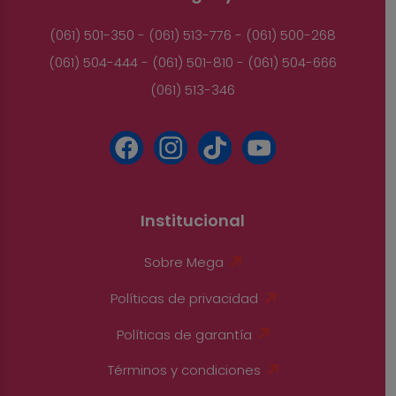
(061) 501-350 - (061) 513-776 - (061) 500-268
(061) 504-444 - (061) 501-810 - (061) 504-666
(061) 513-346
Institucional
Sobre Mega
Políticas de privacidad
Políticas de garantía
Términos y condiciones