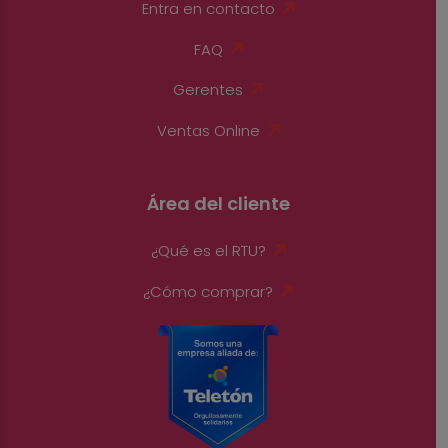
Entra en contacto
FAQ
Gerentes
Ventas Online
Área del cliente
¿Qué es el RTU?
¿Cómo comprar?