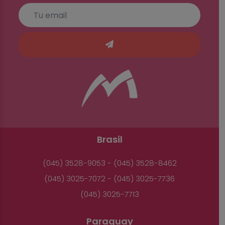
Brasil
(045) 3528-9053 - (045) 3528-8462
(045) 3025-7072 - (045) 3025-7736
(045) 3025-7713
Paraguay