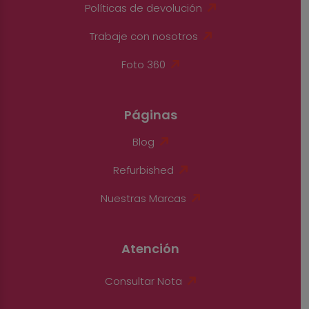
Políticas de devolución
Trabaje con nosotros
Foto 360
Páginas
Blog
Refurbished
Nuestras Marcas
Atención
Consultar Nota