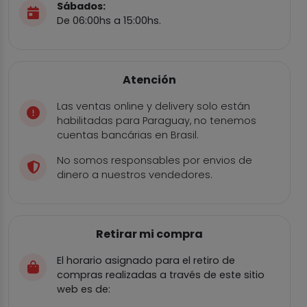
Sábados:
De 06:00hs a 15:00hs.
Atención
Las ventas online y delivery solo están
habilitadas para Paraguay, no tenemos
cuentas bancárias en Brasil.
No somos responsables por envios de
dinero a nuestros vendedores.
Retirar mi compra
El horario asignado para el retiro de
compras realizadas a través de este sitio
web es de: