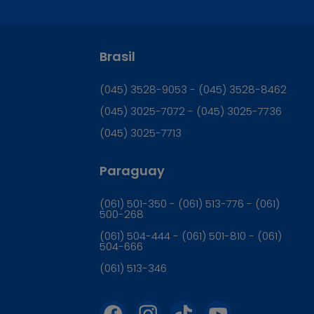
Brasil
(045) 3528-9053 - (045) 3528-8462
(045) 3025-7072 - (045) 3025-7736
(045) 3025-7713
Paraguay
(061) 501-350 - (061) 513-776 - (061)
500-268
(061) 504-444 - (061) 501-810 - (061)
504-666
(061) 513-346