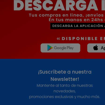
¡Suscríbete a nuestra
Newsletter!
Mantente al tanto de nuestras
novedades,
promociones exclusivas y mucho más.