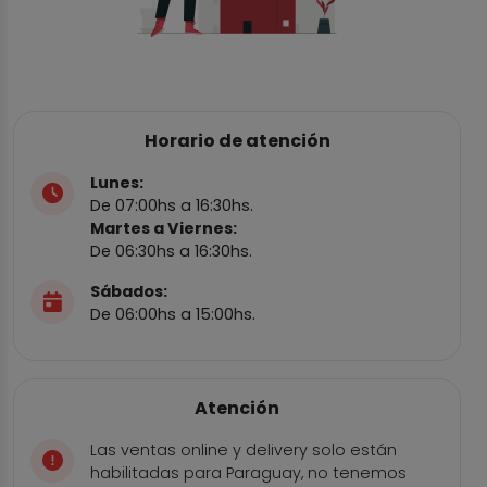
Horario de atención
Lunes:
De 07:00hs a 16:30hs.
Martes a Viernes:
De 06:30hs a 16:30hs.
Sábados:
De 06:00hs a 15:00hs.
Atención
Las ventas online y delivery solo están
habilitadas para Paraguay, no tenemos