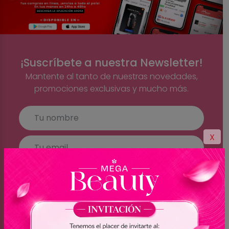
¡Suscríbete a nuestra Newsletter!
Mantente al tanto de nuestras novedades,
promociones exclusivas y mucho más.
X