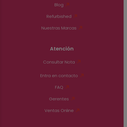
Blog
Refurbished
Nuestras Marcas
Atención
Consultar Nota
Entra en contacto
FAQ
Gerentes
Ventas Online