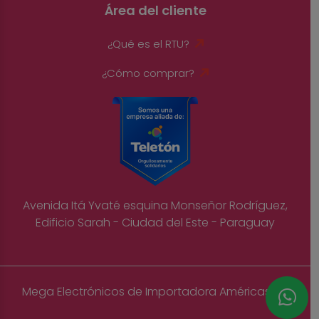
Área del cliente
¿Qué es el RTU?
¿Cómo comprar?
Avenida Itá Yvaté esquina Monseñor Rodríguez,
Edificio Sarah - Ciudad del Este - Paraguay
Mega Electrónicos de Importadora Américas S.A