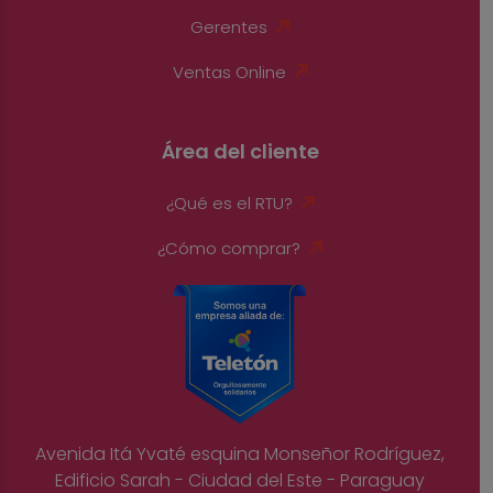
Gerentes
Ventas Online
Área del cliente
¿Qué es el RTU?
¿Cómo comprar?
Avenida Itá Yvaté esquina Monseñor Rodríguez,
Edificio Sarah - Ciudad del Este - Paraguay