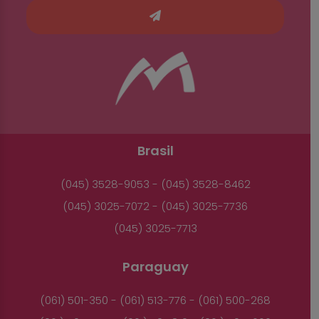
Brasil
(045) 3528-9053 - (045) 3528-8462
(045) 3025-7072 - (045) 3025-7736
(045) 3025-7713
Paraguay
(061) 501-350 - (061) 513-776 - (061) 500-268