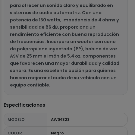
para ofrecer un sonido claro y equilibrado en
sistemas de audio automotriz. Con una
potencia de 150 watts, impedancia de 4 ohms y
sensibilidad de 86 dB, proporciona un
rendimiento eficiente con buena reproducción
de frecuencias. Incorpora un woofer con cono
de polipropileno inyectado (PP), bobina de voz
ASV de 25 mm e imán de 5.4 oz, componentes
que favorecen una mayor durabilidad y calidad
sonora. Es una excelente opción para quienes
buscan mejorar el audio de su vehículo con un
equipo confiable.
Especificaciones
MODELO
AWG1323
COLOR
Negro