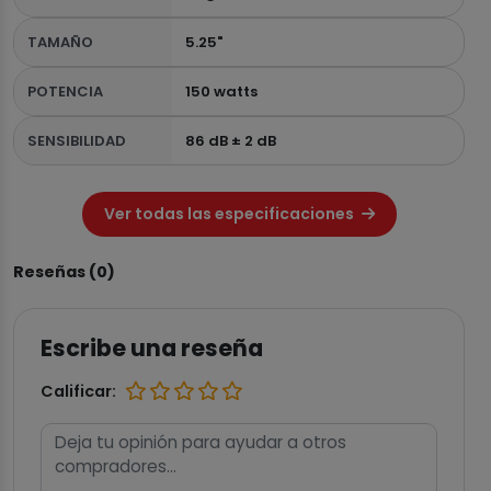
TAMAÑO
5.25"
POTENCIA
150 watts
SENSIBILIDAD
86 dB ± 2 dB
Ver todas las especificaciones
Reseñas (0)
Escribe una reseña
Calificar: