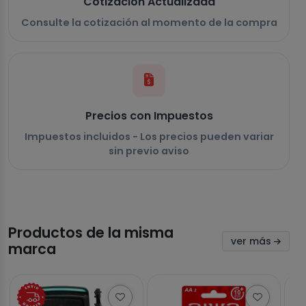
Cotización Actualizada
Consulte la cotización al momento de la compra
Precios con Impuestos
Impuestos incluidos - Los precios pueden variar
sin previo aviso
Productos de la misma
ver más
marca