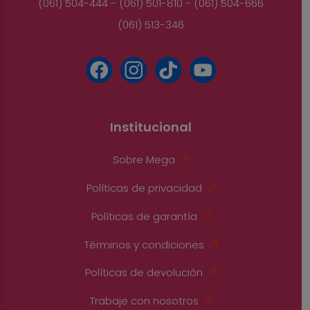
(061) 504-444 - (061) 501-810 - (061) 504-666
(061) 513-346
Institucional
Sobre Mega
Políticas de privacidad
Políticas de garantía
Términos y condiciones
Políticas de devolución
Trabaje con nosotros