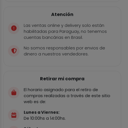
Atención
Las ventas online y delivery solo están
habilitadas para Paraguay, no tenemos
cuentas bancárias en Brasil.
No somos responsables por envios de
dinero a nuestros vendedores.
Retirar mi compra
El horario asignado para el retiro de
compras realizadas a través de este sitio
web es de:
Lunes a Viernes:
De 10:00hs a 14:00hs.