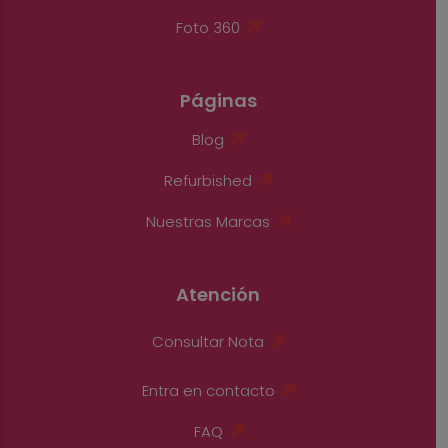
Foto 360
Páginas
Blog
Refurbished
Nuestras Marcas
Atención
Consultar Nota
Entra en contacto
FAQ