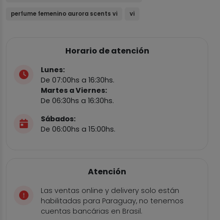
perfume femenino aurora scents vi
vi
Horario de atención
Lunes:
De 07:00hs a 16:30hs.
Martes a Viernes:
De 06:30hs a 16:30hs.
Sábados:
De 06:00hs a 15:00hs.
Atención
Las ventas online y delivery solo están
habilitadas para Paraguay, no tenemos
cuentas bancárias en Brasil.