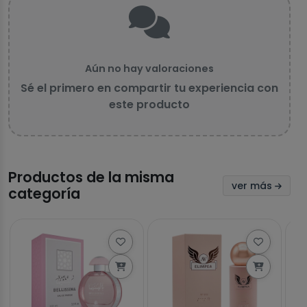
Aún no hay valoraciones
Sé el primero en compartir tu experiencia con
este producto
Productos de la misma
ver más
categoría