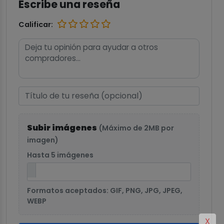
Escribe una reseña
Calificar:
Subir imágenes
(Máximo de 2MB por
imagen)
Hasta 5 imágenes
Formatos aceptados: GIF, PNG, JPG, JPEG,
WEBP
X