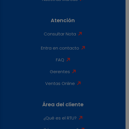
Atención
Consultar Nota
Entra en contacto
FAQ
Gerentes
Ventas Online
Área del cliente
¿Qué es el RTU?