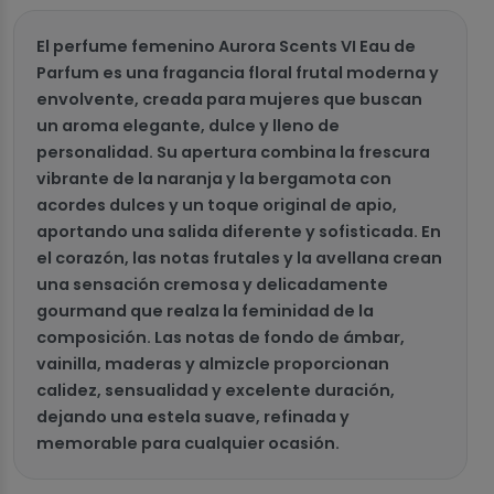
El perfume femenino Aurora Scents VI Eau de
Parfum es una fragancia floral frutal moderna y
envolvente, creada para mujeres que buscan
un aroma elegante, dulce y lleno de
personalidad. Su apertura combina la frescura
vibrante de la naranja y la bergamota con
acordes dulces y un toque original de apio,
aportando una salida diferente y sofisticada. En
el corazón, las notas frutales y la avellana crean
una sensación cremosa y delicadamente
gourmand que realza la feminidad de la
composición. Las notas de fondo de ámbar,
vainilla, maderas y almizcle proporcionan
calidez, sensualidad y excelente duración,
dejando una estela suave, refinada y
memorable para cualquier ocasión.