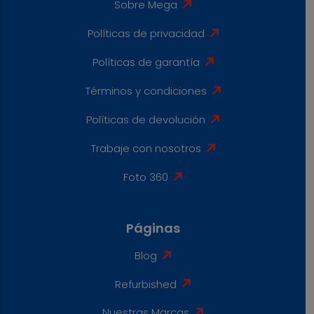
Sobre Mega
Políticas de privacidad
Políticas de garantía
Términos y condiciones
Políticas de devolución
Trabaje con nosotros
Foto 360
Páginas
Blog
Refurbished
Nuestras Marcas