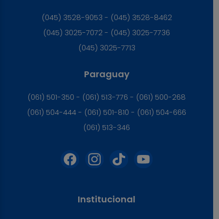
(045) 3528-9053 - (045) 3528-8462
(045) 3025-7072 - (045) 3025-7736
(045) 3025-7713
Paraguay
(061) 501-350 - (061) 513-776 - (061) 500-268
(061) 504-444 - (061) 501-810 - (061) 504-666
(061) 513-346
Institucional