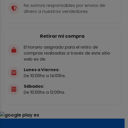
No somos responsables por envios de
dinero a nuestros vendedores.
Retirar mi compra
El horario asignado para el retiro de
compras realizadas a través de este sitio
web es de:
Lunes a Viernes:
De 10:00hs a 14:00hs.
Sábados:
De 10:00hs a 12:00hs.