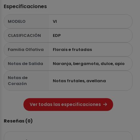
Especificaciones
MODELO
VI
CLASIFICACIÓN
EDP
Familia Olfativa
Florais e frutadas
Notas de Salida
Naranja, bergamota, dulce, apio
Notas de
Notas frutales, avellana
Corazón
Ver todas las especificaciones
Reseñas (0)