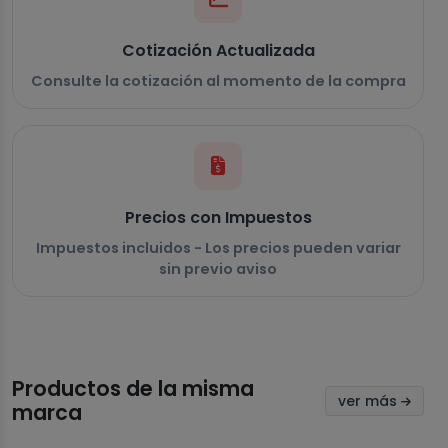
Cotización Actualizada
Consulte la cotización al momento de la compra
Precios con Impuestos
Impuestos incluidos - Los precios pueden variar
sin previo aviso
Productos de la misma
ver más
marca