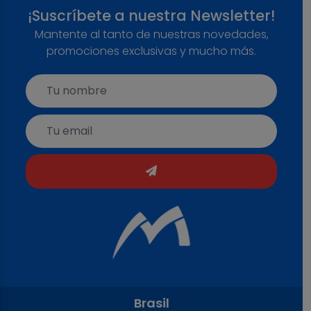
¡Suscríbete a nuestra Newsletter!
Mantente al tanto de nuestras novedades,
promociones exclusivas y mucho más.
Brasil