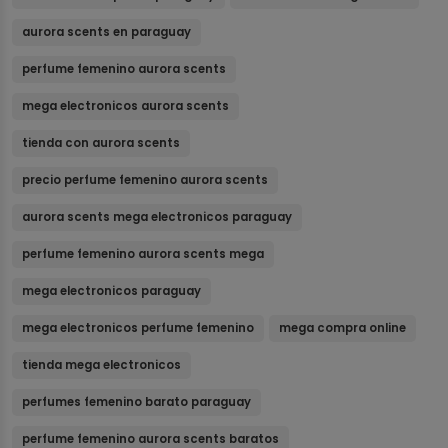
aurora scents en paraguay
perfume femenino aurora scents
mega electronicos aurora scents
tienda con aurora scents
precio perfume femenino aurora scents
aurora scents mega electronicos paraguay
perfume femenino aurora scents mega
mega electronicos paraguay
mega electronicos perfume femenino
mega compra online
tienda mega electronicos
perfumes femenino barato paraguay
perfume femenino aurora scents baratos