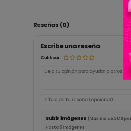
Reseñas (0)
Escribe una reseña
Calificar:
Subir imágenes
(Máximo de 2MB po
Hasta 5 imágenes