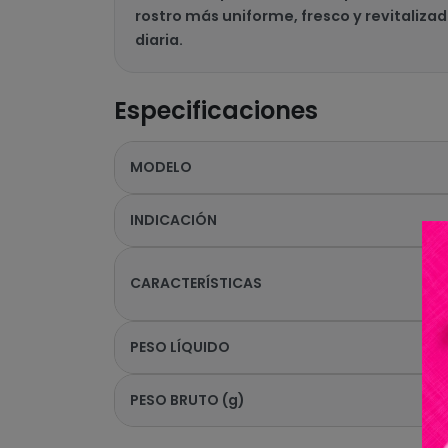
rostro más uniforme, fresco y revitalizad
diaria.
Especificaciones
MODELO
INDICACIÓN
CARACTERÍSTICAS
PESO LÍQUIDO
PESO BRUTO (g)