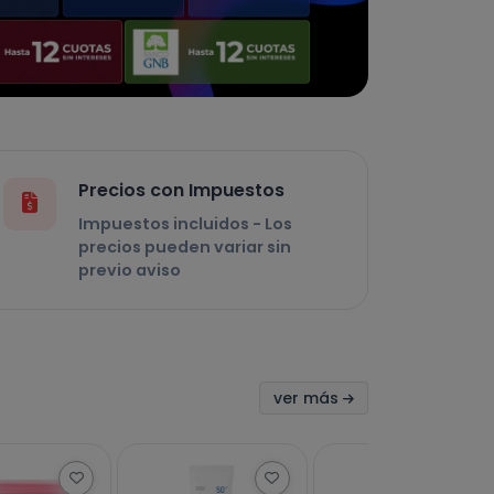
Precios con Impuestos
Impuestos incluidos - Los
precios pueden variar sin
previo aviso
ver más