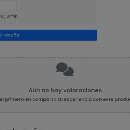
EG, WEBP
ar reseña
Aún no hay valoraciones
 el primero en compartir tu experiencia con este produ