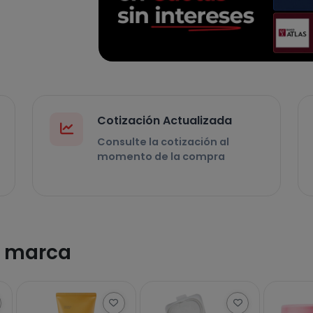
Cotización Actualizada
Consulte la cotización al
momento de la compra
a marca