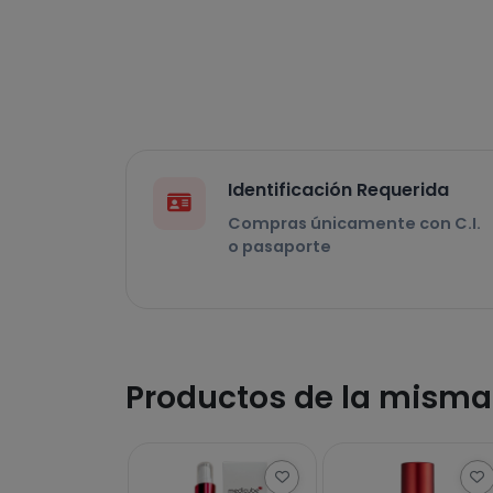
Identificación Requerida
Compras únicamente con C.I.
o pasaporte
Productos de la mism