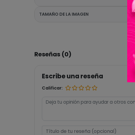
TAMAÑO DE LA IMAGEN
Reseñas (0)
Escribe una reseña
Calificar: