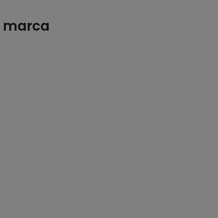
a marca