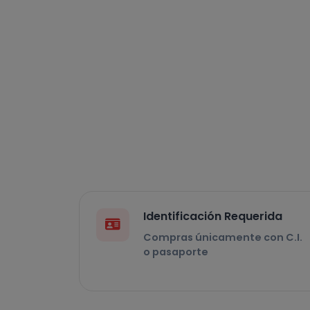
Identificación Requerida
Compras únicamente con C.I.
o pasaporte