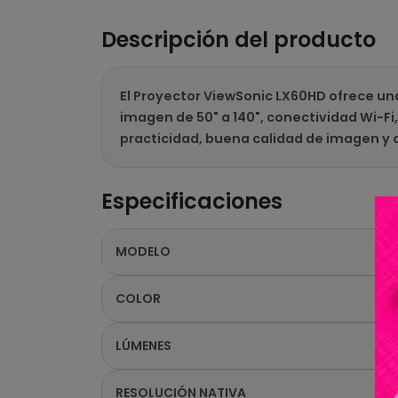
Descripción del producto
El Proyector ViewSonic LX60HD ofrece una
imagen de 50" a 140", conectividad Wi-Fi
practicidad, buena calidad de imagen y 
Especificaciones
MODELO
COLOR
LÚMENES
RESOLUCIÓN NATIVA