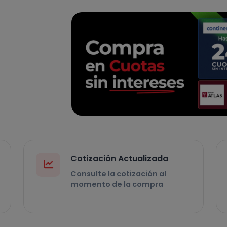
Cotización Actualizada
Consulte la cotización al
momento de la compra