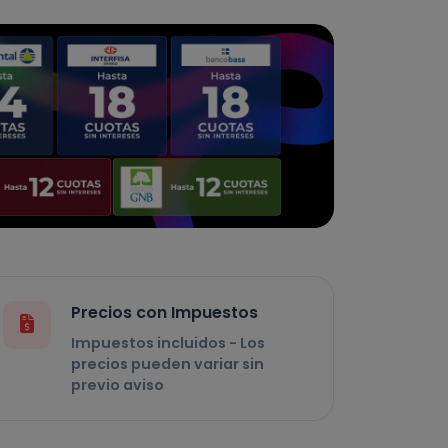
Precios con Impuestos
Impuestos incluidos - Los
precios pueden variar sin
previo aviso