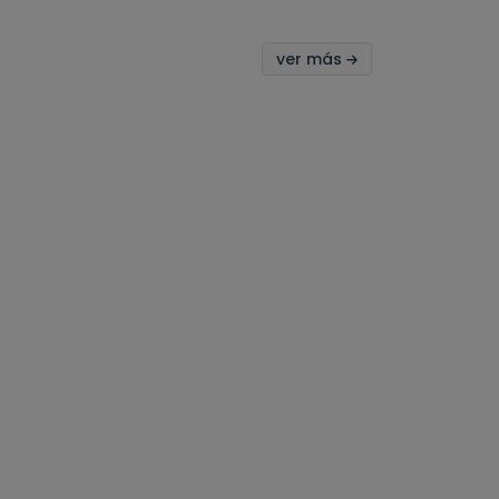
ver más