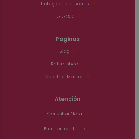
Trabaje con nosotros
Foto 360
Páginas
Blog
Refurbished
Nuestras Marcas
Atención
Consultar Nota
Entra en contacto