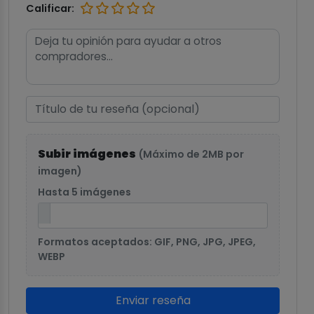
Calificar:
Subir imágenes
(Máximo de 2MB por
imagen)
Hasta 5 imágenes
Formatos aceptados: GIF, PNG, JPG, JPEG,
WEBP
Enviar reseña