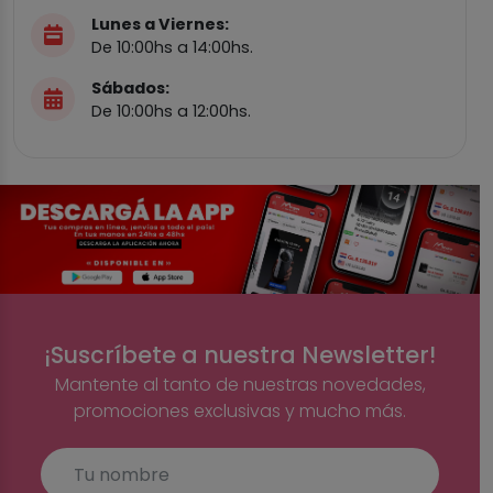
Lunes a Viernes:
De 10:00hs a 14:00hs.
Sábados:
De 10:00hs a 12:00hs.
¡Suscríbete a nuestra Newsletter!
Mantente al tanto de nuestras novedades,
promociones exclusivas y mucho más.