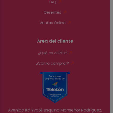
FAQ
Gerentes
Ventas Online
Área del cliente
¿Qué es el RTU?
¿Cómo comprar?
Avenida Itá Yvaté esquina Monseñor Rodríguez,