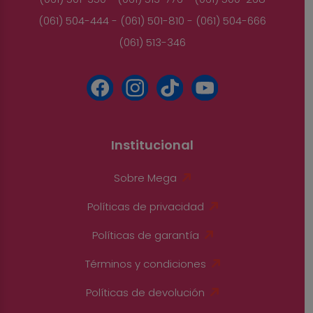
(061) 504-444 - (061) 501-810 - (061) 504-666
(061) 513-346
Institucional
Sobre Mega
Políticas de privacidad
Políticas de garantía
Términos y condiciones
Políticas de devolución