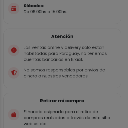
Sábados:
De 06:00hs a 15:00hs.
Atención
Las ventas online y delivery solo están
habilitadas para Paraguay, no tenemos
cuentas bancárias en Brasil.
No somos responsables por envios de
dinero a nuestros vendedores.
Retirar mi compra
El horario asignado para el retiro de
compras realizadas a través de este sitio
web es de: