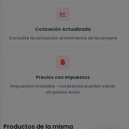
Cotización Actualizada
Consulte la cotización al momento de la compra
Precios con Impuestos
Impuestos incluidos - Los precios pueden variar
sin previo aviso
Productos de la misma