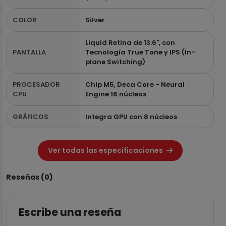
COLOR
Silver
Liquid Retina de 13.6", con
PANTALLA
Tecnología True Tone y IPS (In-
plane Switching)
PROCESADOR
Chip M5, Deca Core - Neural
CPU
Engine 16 núcleos
GRÁFICOS
Integra GPU con 8 núcleos
Ver todas las especificaciones
Reseñas (0)
Escribe una reseña