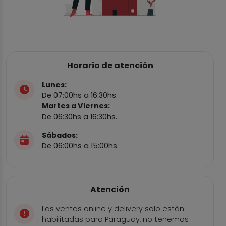
Horario de atención
Lunes:
De 07:00hs a 16:30hs.
Martes a Viernes:
De 06:30hs a 16:30hs.
Sábados:
De 06:00hs a 15:00hs.
Atención
Las ventas online y delivery solo están
habilitadas para Paraguay, no tenemos