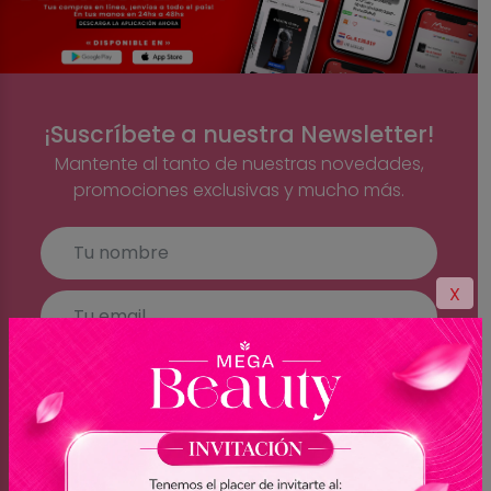
¡Suscríbete a nuestra Newsletter!
Mantente al tanto de nuestras novedades,
promociones exclusivas y mucho más.
X