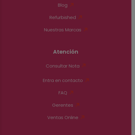
Blog
Refurbished
Nuestras Marcas
Atención
Consultar Nota
Entra en contacto
FAQ
Gerentes
Ventas Online