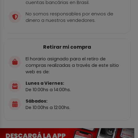
cuentas bancárias en Brasil.
No somos responsables por envios de
dinero a nuestros vendedores.
Retirar mi compra
El horario asignado para el retiro de
compras realizadas a través de este sitio
web es de:
Lunes a Viernes:
De 10:00hs a 14:00hs.
Sábados:
De 10:00hs a 12:00hs.