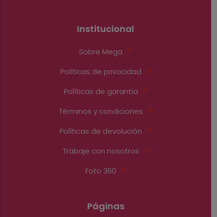
Institucional
Sobre Mega
Políticas de privacidad
Políticas de garantía
Términos y condiciones
Políticas de devolución
Trabaje con nosotros
Foto 360
Páginas