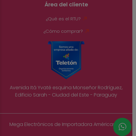
Área del cliente
¿Qué es el RTU?
¿Cómo comprar?
Avenida Itá Yvaté esquina Monseñor Rodríguez,
Edificio Sarah - Ciudad del Este - Paraguay
Mega Electrónicos de Importadora Américas S.A