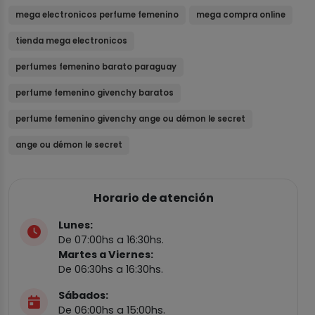
mega electronicos perfume femenino
mega compra online
tienda mega electronicos
perfumes femenino barato paraguay
perfume femenino givenchy baratos
perfume femenino givenchy ange ou démon le secret
ange ou démon le secret
Horario de atención
Lunes:
De 07:00hs a 16:30hs.
Martes a Viernes:
De 06:30hs a 16:30hs.
Sábados:
De 06:00hs a 15:00hs.