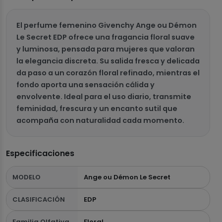
El perfume femenino Givenchy Ange ou Démon
Le Secret EDP ofrece una fragancia floral suave
y luminosa, pensada para mujeres que valoran
la elegancia discreta. Su salida fresca y delicada
da paso a un corazón floral refinado, mientras el
fondo aporta una sensación cálida y
envolvente. Ideal para el uso diario, transmite
feminidad, frescura y un encanto sutil que
acompaña con naturalidad cada momento.
Especificaciones
MODELO
Ange ou Démon Le Secret
CLASIFICACIÓN
EDP
Familia Olfativa
Floral