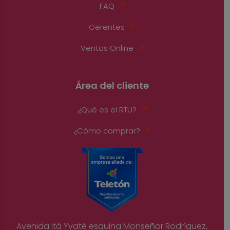
FAQ
Gerentes
Ventas Online
Área del cliente
¿Qué es el RTU?
¿Cómo comprar?
Avenida Itá Yvaté esquina Monseñor Rodríguez,