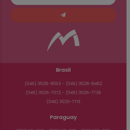
Brasil
(045) 3528-9053 - (045) 3528-8462
(045) 3025-7072 - (045) 3025-7736
(045) 3025-7713
Paraguay