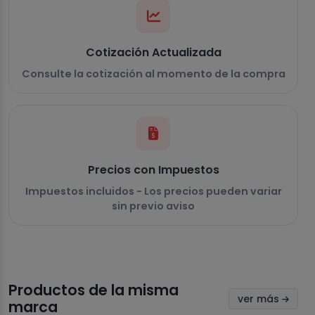
Cotización Actualizada
Consulte la cotización al momento de la compra
Precios con Impuestos
Impuestos incluidos - Los precios pueden variar
sin previo aviso
Productos de la misma
ver más
marca