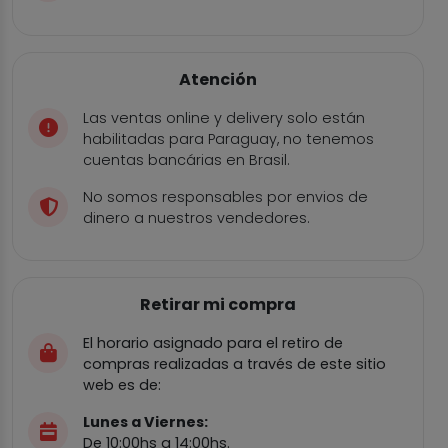
Atención
Las ventas online y delivery solo están
habilitadas para Paraguay, no tenemos
cuentas bancárias en Brasil.
No somos responsables por envios de
dinero a nuestros vendedores.
Retirar mi compra
El horario asignado para el retiro de
compras realizadas a través de este sitio
web es de:
Lunes a Viernes:
De 10:00hs a 14:00hs.