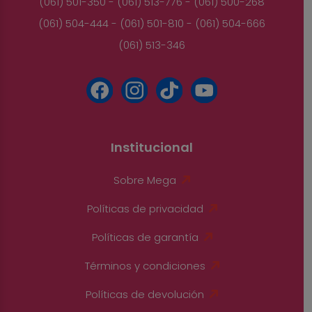
(061) 501-350 - (061) 513-776 - (061) 500-268
(061) 504-444 - (061) 501-810 - (061) 504-666
(061) 513-346
Institucional
Sobre Mega
Políticas de privacidad
Políticas de garantía
Términos y condiciones
Políticas de devolución