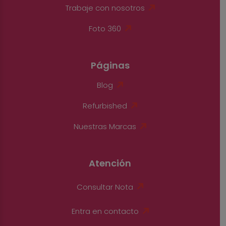
Trabaje con nosotros
Foto 360
Páginas
Blog
Refurbished
Nuestras Marcas
Atención
Consultar Nota
Entra en contacto