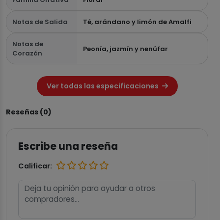
Notas de Salida
Té, arándano y limón de Amalfi
Notas de
Peonía, jazmín y nenúfar
Corazón
Ver todas las especificaciones
Reseñas (0)
Escribe una reseña
Calificar: