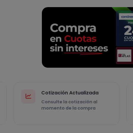
Cotización Actualizada
Consulte la cotización al
momento de la compra