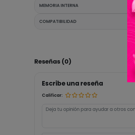
MEMORIA INTERNA
COMPATIBILIDAD
Reseñas (0)
Escribe una reseña
Calificar: