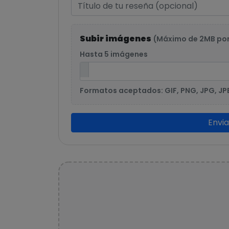
Subir imágenes
(Máximo de 2MB po
Hasta 5 imágenes
Formatos aceptados: GIF, PNG, JPG, JP
Envi