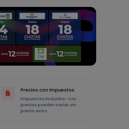
Precios con Impuestos
Impuestos incluidos - Los
precios pueden variar sin
previo aviso