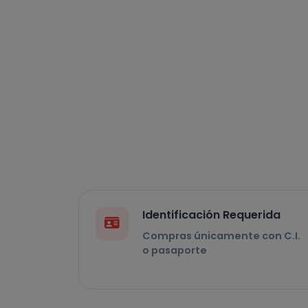
Identificación Requerida
Compras únicamente con C.I.
o pasaporte