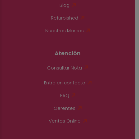
Blog
Refurbished
Nuestras Marcas
Atención
Consultar Nota
Entra en contacto
FAQ
Gerentes
Ventas Online