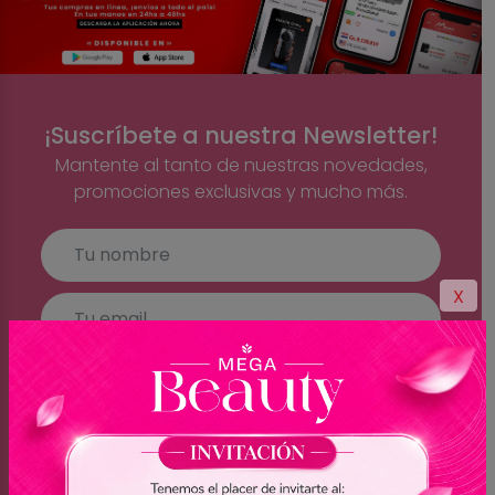
¡Suscríbete a nuestra Newsletter!
Mantente al tanto de nuestras novedades,
promociones exclusivas y mucho más.
X