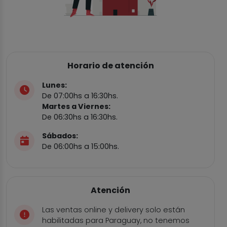
Horario de atención
Lunes:
De 07:00hs a 16:30hs.
Martes a Viernes:
De 06:30hs a 16:30hs.
Sábados:
De 06:00hs a 15:00hs.
Atención
Las ventas online y delivery solo están
habilitadas para Paraguay, no tenemos