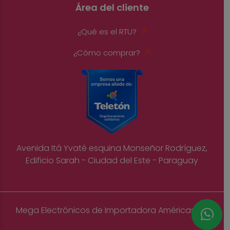
Área del cliente
¿Qué es el RTU?
¿Cómo comprar?
Avenida Itá Yvaté esquina Monseñor Rodríguez,
Edificio Sarah - Ciudad del Este - Paraguay
Mega Electrónicos de Importadora Américas S.A