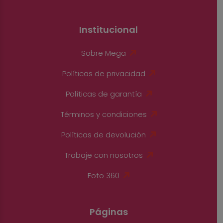
Institucional
Sobre Mega
Políticas de privacidad
Políticas de garantía
Términos y condiciones
Políticas de devolución
Trabaje con nosotros
Foto 360
Páginas