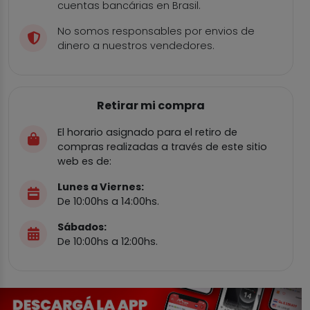
cuentas bancárias en Brasil.
No somos responsables por envios de
dinero a nuestros vendedores.
Retirar mi compra
El horario asignado para el retiro de
compras realizadas a través de este sitio
web es de:
Lunes a Viernes:
De 10:00hs a 14:00hs.
Sábados:
De 10:00hs a 12:00hs.