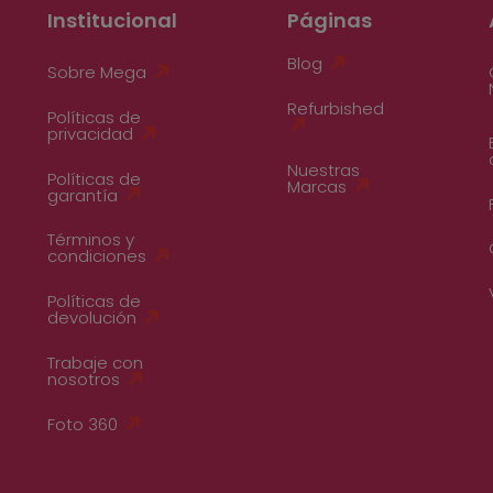
Institucional
Páginas
Blog
Sobre Mega
Refurbished
Políticas de
privacidad
Nuestras
Políticas de
Marcas
garantía
Términos y
condiciones
Políticas de
devolución
Trabaje con
nosotros
Foto 360