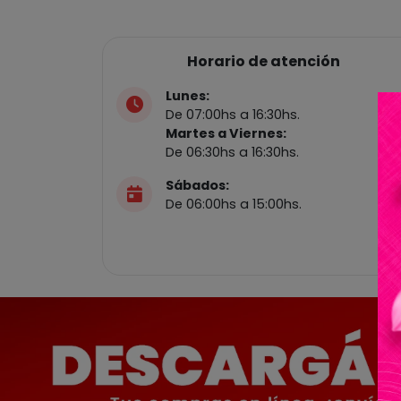
Horario de atención
Lunes:
De 07:00hs a 16:30hs.
Martes a Viernes:
De 06:30hs a 16:30hs.
Sábados:
De 06:00hs a 15:00hs.