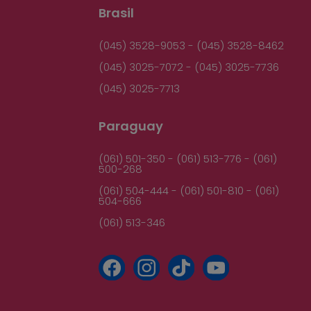
Brasil
(045) 3528-9053 - (045) 3528-8462
(045) 3025-7072 - (045) 3025-7736
(045) 3025-7713
Paraguay
(061) 501-350 - (061) 513-776 - (061)
500-268
(061) 504-444 - (061) 501-810 - (061)
504-666
(061) 513-346