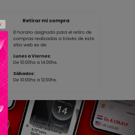
Retirar mi compra
X
El horario asignado para el retiro de
compras realizadas a través de este
sitio web es de:
Lunes a Viernes:
De 10:00hs a 14:00hs.
Sábados:
De 10:00hs a 12:00hs.