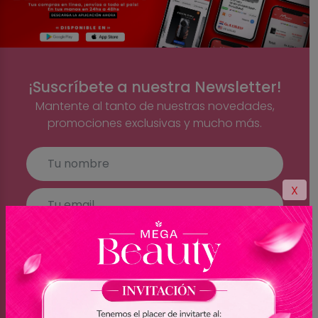
¡Suscríbete a nuestra Newsletter!
Mantente al tanto de nuestras novedades,
promociones exclusivas y mucho más.
X