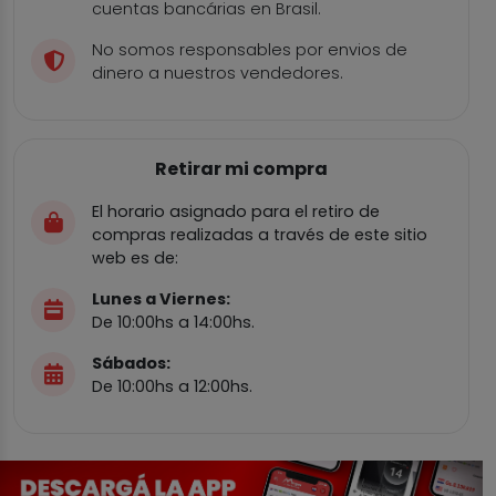
cuentas bancárias en Brasil.
No somos responsables por envios de
dinero a nuestros vendedores.
Retirar mi compra
El horario asignado para el retiro de
compras realizadas a través de este sitio
web es de:
Lunes a Viernes:
De 10:00hs a 14:00hs.
Sábados:
De 10:00hs a 12:00hs.