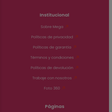
Institucional
Sobre Mega
Políticas de privacidad
Políticas de garantía
Términos y condiciones
Políticas de devolución
Trabaje con nosotros
Foto 360
Páginas