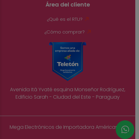
Área del cliente
¿Qué es el RTU?
¿Cómo comprar?
Avenida Itá Yvaté esquina Monseñor Rodríguez,
Edificio Sarah - Ciudad del Este - Paraguay
Mega Electrónicos de Importadora Américas S.A