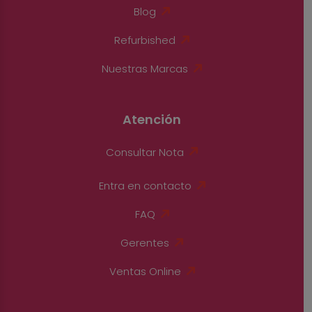
Blog
Refurbished
Nuestras Marcas
Atención
Consultar Nota
Entra en contacto
FAQ
Gerentes
Ventas Online