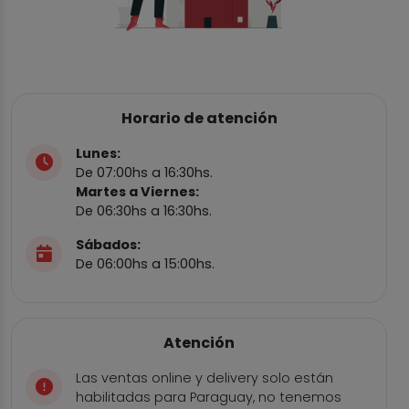
Horario de atención
Lunes:
De 07:00hs a 16:30hs.
Martes a Viernes:
De 06:30hs a 16:30hs.
Sábados:
De 06:00hs a 15:00hs.
Atención
Las ventas online y delivery solo están
habilitadas para Paraguay, no tenemos