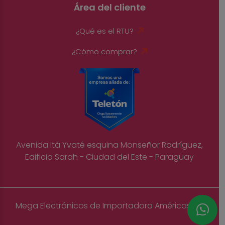
Área del cliente
¿Qué es el RTU?
¿Cómo comprar?
Avenida Itá Yvaté esquina Monseñor Rodríguez,
Edificio Sarah - Ciudad del Este - Paraguay
Mega Electrónicos de Importadora Américas S.A