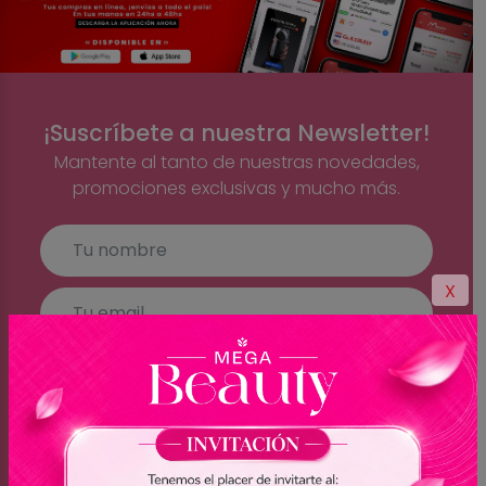
¡Suscríbete a nuestra Newsletter!
Mantente al tanto de nuestras novedades,
promociones exclusivas y mucho más.
X