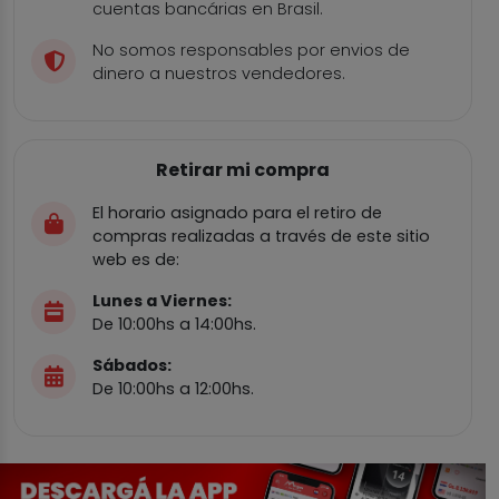
cuentas bancárias en Brasil.
No somos responsables por envios de
dinero a nuestros vendedores.
Retirar mi compra
El horario asignado para el retiro de
compras realizadas a través de este sitio
web es de:
Lunes a Viernes:
De 10:00hs a 14:00hs.
Sábados:
De 10:00hs a 12:00hs.