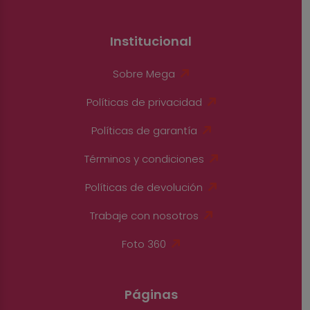
Institucional
Sobre Mega
Políticas de privacidad
Políticas de garantía
Términos y condiciones
Políticas de devolución
Trabaje con nosotros
Foto 360
Páginas