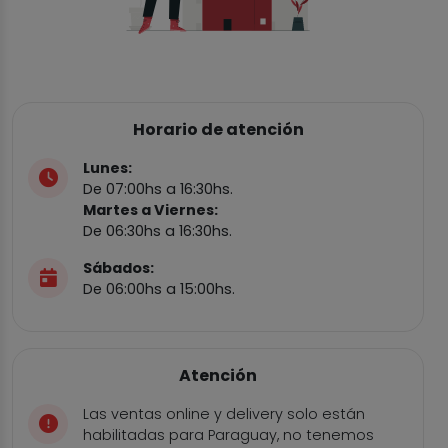
Horario de atención
Lunes:
De 07:00hs a 16:30hs.
Martes a Viernes:
De 06:30hs a 16:30hs.
Sábados:
De 06:00hs a 15:00hs.
Atención
Las ventas online y delivery solo están
habilitadas para Paraguay, no tenemos