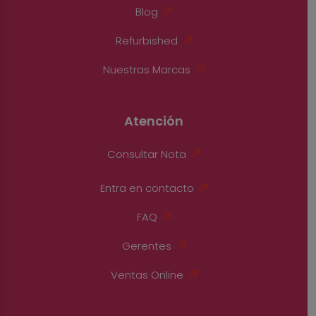
Blog
Refurbished
Nuestras Marcas
Atención
Consultar Nota
Entra en contacto
FAQ
Gerentes
Ventas Online