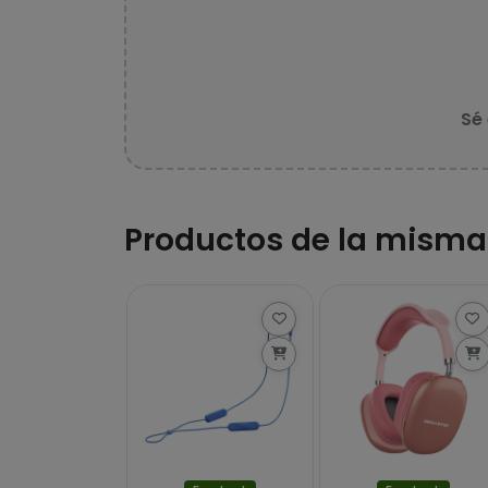
Sé
Productos de la misma