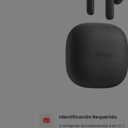
Identificación Requerida
Compras únicamente con C.I.