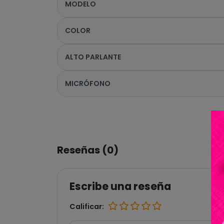
MODELO
COLOR
ALTO PARLANTE
MICRÓFONO
Reseñas (0)
Escribe una reseña
Calificar: