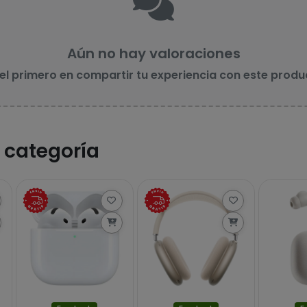
Aún no hay valoraciones
 el primero en compartir tu experiencia con este produ
 categoría