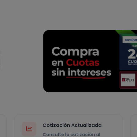
Cotización Actualizada
Consulte la cotización al