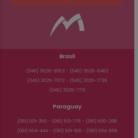
Brasil
(045) 3528-9053 - (045) 3528-8462
(045) 3025-7072 - (045) 3025-7736
(045) 3025-7713
Paraguay
(061) 501-350 - (061) 513-776 - (061) 500-268
(061) 504-444 - (061) 501-810 - (061) 504-666