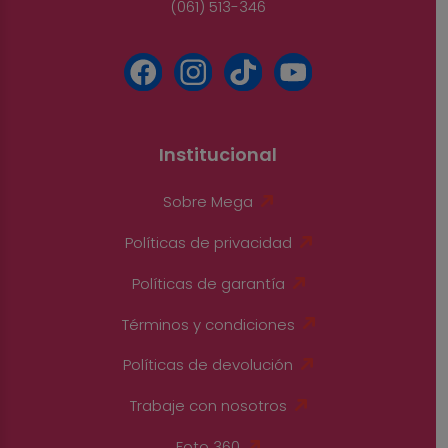
(061) 513-346
Institucional
Sobre Mega
Políticas de privacidad
Políticas de garantía
Términos y condiciones
Políticas de devolución
Trabaje con nosotros
Foto 360