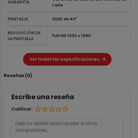
GARANTÍA
1 año
PANTALLA
QLED de 43"
RESOLUCIÓN DE
Full HD 1920 x 1080
LA PANTALLA
Ver todas las especificaciones
Reseñas (0)
Escribe una reseña
Calificar: