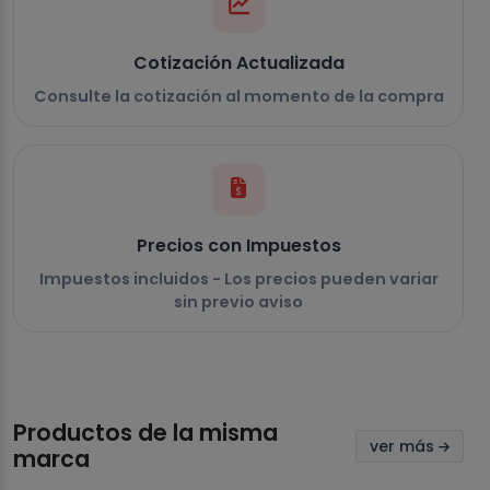
Cotización Actualizada
Consulte la cotización al momento de la compra
Precios con Impuestos
Impuestos incluidos - Los precios pueden variar
sin previo aviso
Productos de la misma
ver más
marca