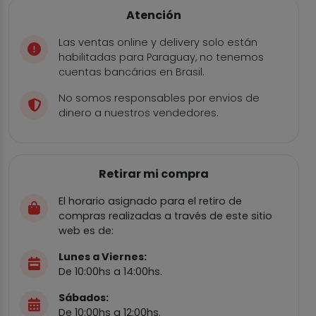
Atención
Las ventas online y delivery solo están
habilitadas para Paraguay, no tenemos
cuentas bancárias en Brasil.
No somos responsables por envios de
dinero a nuestros vendedores.
Retirar mi compra
El horario asignado para el retiro de
compras realizadas a través de este sitio
web es de:
Lunes a Viernes:
De 10:00hs a 14:00hs.
Sábados:
De 10:00hs a 12:00hs.