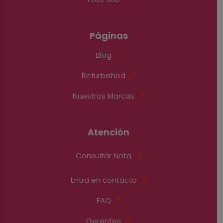
Páginas
Blog
Refurbished
Nuestras Marcas
Atención
Consultar Nota
Entra en contacto
FAQ
Gerentes