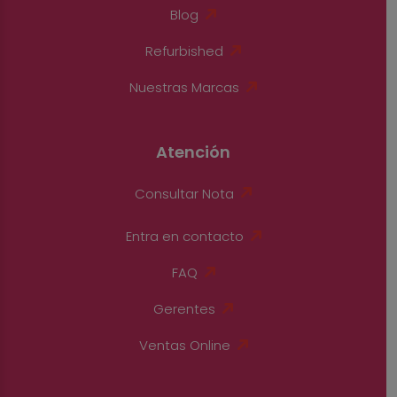
Blog
Refurbished
Nuestras Marcas
Atención
Consultar Nota
Entra en contacto
FAQ
Gerentes
Ventas Online