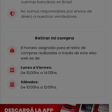
cuentas bancárias en Brasil.
No somos responsables por envios de
dinero a nuestros vendedores.
Retirar mi compra
El horario asignado para el retiro de
compras realizadas a través de este sitio
web es de:
Lunes a Viernes:
De 10:00hs a 14:00hs.
Sábados:
De 10:00hs a 12:00hs.