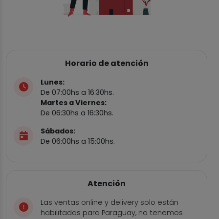
Horario de atención
Lunes:
De 07:00hs a 16:30hs.
Martes a Viernes:
De 06:30hs a 16:30hs.
Sábados:
De 06:00hs a 15:00hs.
Atención
Las ventas online y delivery solo están
habilitadas para Paraguay, no tenemos