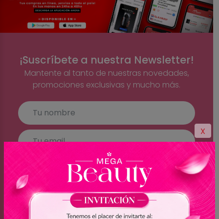
¡Suscríbete a nuestra Newsletter!
Mantente al tanto de nuestras novedades,
promociones exclusivas y mucho más.
X