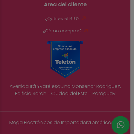
Área del cliente
¿Qué es el RTU?
¿Cómo comprar?
Avenida Itá Yvaté esquina Monseñor Rodríguez,
Edificio Sarah - Ciudad del Este - Paraguay
Mega Electrónicos de Importadora Américas S.A