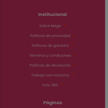
Institucional
Sobre Mega
Políticas de privacidad
Políticas de garantía
Términos y condiciones
Políticas de devolución
Trabaje con nosotros
Foto 360
Páginas