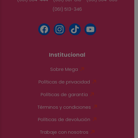
(061) 513-346
Institucional
Sobre Mega
Políticas de privacidad
Políticas de garantía
Términos y condiciones
Políticas de devolución
Trabaje con nosotros