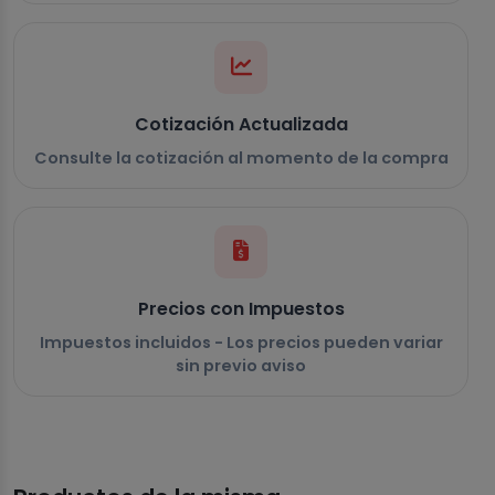
Cotización Actualizada
Consulte la cotización al momento de la compra
Precios con Impuestos
Impuestos incluidos - Los precios pueden variar
sin previo aviso