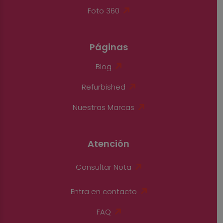
Foto 360
Páginas
Blog
Refurbished
Nuestras Marcas
Atención
Consultar Nota
Entra en contacto
FAQ