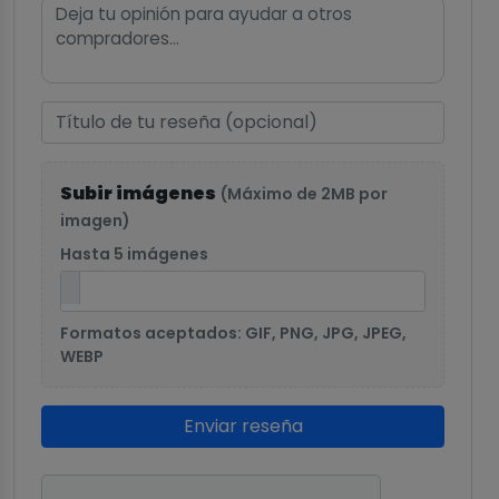
Subir imágenes
(Máximo de 2MB por
imagen)
Hasta 5 imágenes
Formatos aceptados: GIF, PNG, JPG, JPEG,
WEBP
Enviar reseña