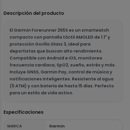
Descripción del producto
El Garmin Forerunner 265S es un smartwatch
compacto con pantalla táctil AMOLED de 1.1" y
protección Gorilla Glass 3, ideal para
deportistas que buscan alto rendimiento.
Compatible con Android e iOS, monitorea
frecuencia cardíaca, SpO2, sueño, estrés y más.
Incluye GNSS, Garmin Pay, control de música y
notificaciones inteligentes. Resistente al agua
(5 ATM) y con batería de hasta 15 días. Perfecto
para un estilo de vida activo.
Especificaciones
MARCA
Garmin