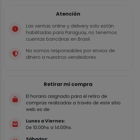
Atención
Las ventas online y delivery solo están
habilitadas para Paraguay, no tenemos
cuentas bancárias en Brasil.
No somos responsables por envios de
dinero a nuestros vendedores.
Retirar mi compra
El horario asignado para el retiro de
compras realizadas a través de este sitio
web es de:
Lunes a Viernes:
De 10:00hs a 14:00hs.
Sábados: