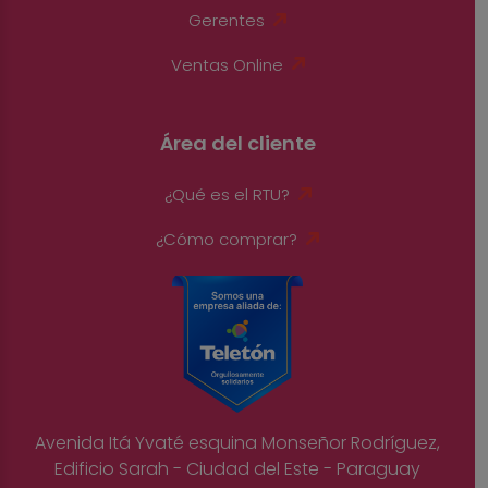
Gerentes
Ventas Online
Área del cliente
¿Qué es el RTU?
¿Cómo comprar?
Avenida Itá Yvaté esquina Monseñor Rodríguez,
Edificio Sarah - Ciudad del Este - Paraguay