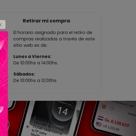
Retirar mi compra
X
El horario asignado para el retiro de
compras realizadas a través de este
sitio web es de:
Lunes a Viernes:
De 10:00hs a 14:00hs.
Sábados:
De 10:00hs a 12:00hs.