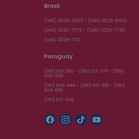
Brasil
(045) 3528-9053 - (045) 3528-8462
(045) 3025-7072 - (045) 3025-7736
(045) 3025-7713
Paraguay
(061) 501-350 - (061) 513-776 - (061)
500-268
(061) 504-444 - (061) 501-810 - (061)
504-666
(061) 513-346