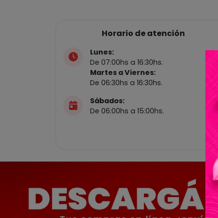
Horario de atención
Lunes:
De 07:00hs a 16:30hs.
Martes a Viernes:
De 06:30hs a 16:30hs.
Sábados:
De 06:00hs a 15:00hs.