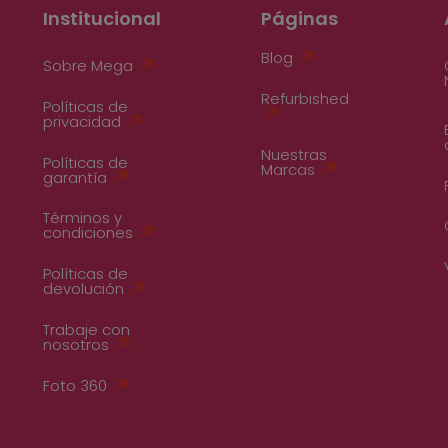
Institucional
Páginas
Blog
Sobre Mega
Refurbished
Políticas de
privacidad
Nuestras
Políticas de
Marcas
garantía
Términos y
condiciones
Políticas de
devolución
Trabaje con
nosotros
Foto 360