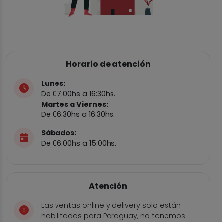
Horario de atención
Lunes:
De 07:00hs a 16:30hs.
Martes a Viernes:
De 06:30hs a 16:30hs.
Sábados:
De 06:00hs a 15:00hs.
Atención
Las ventas online y delivery solo están
habilitadas para Paraguay, no tenemos