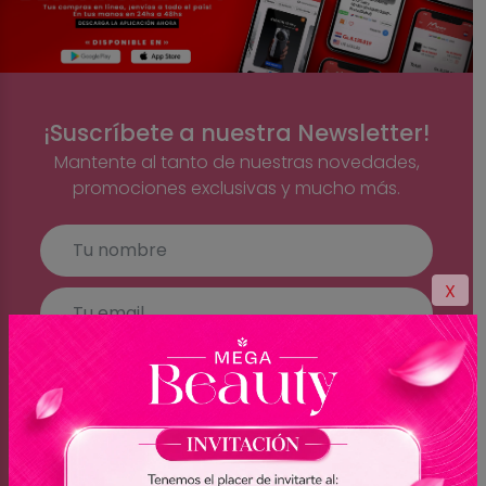
¡Suscríbete a nuestra Newsletter!
Mantente al tanto de nuestras novedades,
promociones exclusivas y mucho más.
X