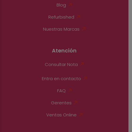
Blog
Refurbished
Nuestras Marcas
Atención
Consultar Nota
Entra en contacto
FAQ
Gerentes
Ventas Online