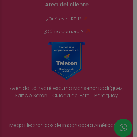
Área del cliente
¿Qué es el RTU?
¿Cómo comprar?
Avenida Itá Yvaté esquina Monseñor Rodríguez,
Edificio Sarah - Ciudad del Este - Paraguay
Mega Electrónicos de Importadora Américas S.A