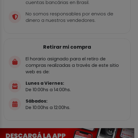
cuentas bancárias en Brasil.
No somos responsables por envios de
dinero a nuestros vendedores.
Retirar mi compra
El horario asignado para el retiro de
compras realizadas a través de este sitio
web es de:
Lunes a Viernes:
De 10:00hs a 14:00hs.
Sábados:
De 10:00hs a 12:00hs.