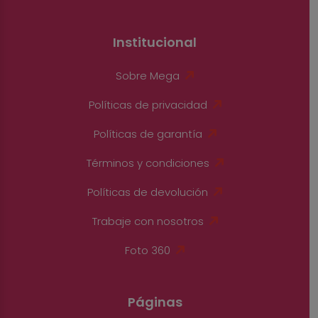
Institucional
Sobre Mega
Políticas de privacidad
Políticas de garantía
Términos y condiciones
Políticas de devolución
Trabaje con nosotros
Foto 360
Páginas