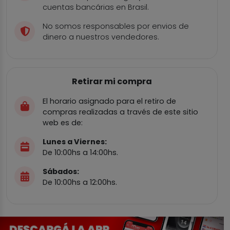
cuentas bancárias en Brasil.
No somos responsables por envios de
dinero a nuestros vendedores.
Retirar mi compra
El horario asignado para el retiro de
compras realizadas a través de este sitio
web es de:
Lunes a Viernes:
De 10:00hs a 14:00hs.
Sábados:
De 10:00hs a 12:00hs.