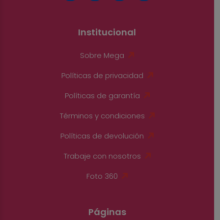
Institucional
Sobre Mega
Políticas de privacidad
Políticas de garantía
Términos y condiciones
Políticas de devolución
Trabaje con nosotros
Foto 360
Páginas