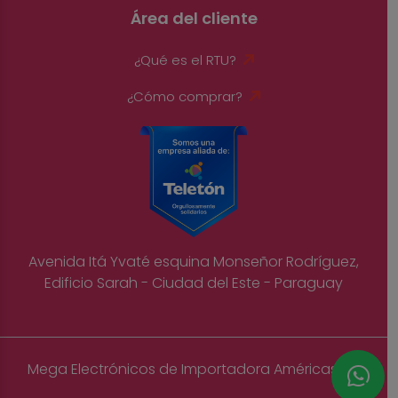
Área del cliente
¿Qué es el RTU?
¿Cómo comprar?
Avenida Itá Yvaté esquina Monseñor Rodríguez,
Edificio Sarah - Ciudad del Este - Paraguay
Mega Electrónicos de Importadora Américas S.A