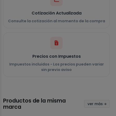
Cotización Actualizada
Consulte la cotización al momento de la compra
Precios con Impuestos
Impuestos incluidos - Los precios pueden variar
sin previo aviso
Productos de la misma
ver más
marca