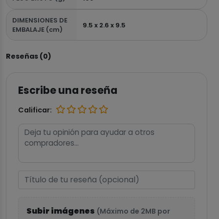
DIMENSIONES DE
9.5 x 2.6 x 9.5
EMBALAJE (cm)
Reseñas (0)
Escribe una reseña
Calificar:
Subir imágenes
(Máximo de 2MB por