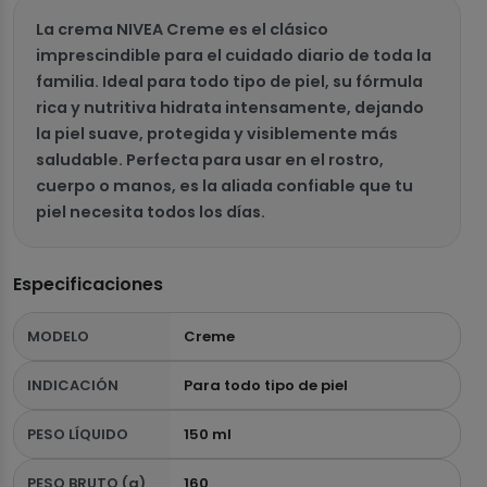
La crema NIVEA Creme es el clásico
imprescindible para el cuidado diario de toda la
familia. Ideal para todo tipo de piel, su fórmula
rica y nutritiva hidrata intensamente, dejando
la piel suave, protegida y visiblemente más
saludable. Perfecta para usar en el rostro,
cuerpo o manos, es la aliada confiable que tu
piel necesita todos los días.
Especificaciones
MODELO
Creme
INDICACIÓN
Para todo tipo de piel
PESO LÍQUIDO
150 ml
PESO BRUTO (g)
160