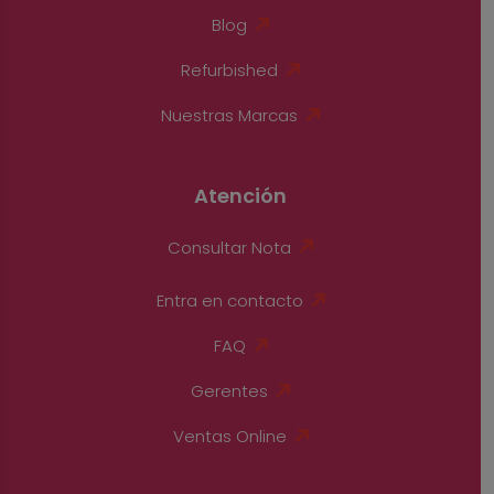
Blog
Refurbished
Nuestras Marcas
Atención
Consultar Nota
Entra en contacto
FAQ
Gerentes
Ventas Online