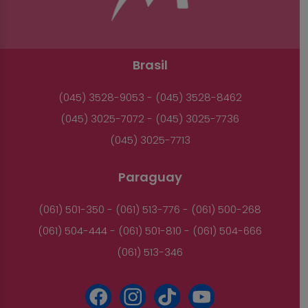
Brasil
(045) 3528-9053 - (045) 3528-8462
(045) 3025-7072 - (045) 3025-7736
(045) 3025-7713
Paraguay
(061) 501-350 - (061) 513-776 - (061) 500-268
(061) 504-444 - (061) 501-810 - (061) 504-666
(061) 513-346