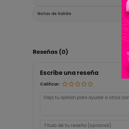
Notas de Salida
Reseñas (0)
Escribe una reseña
Calificar: