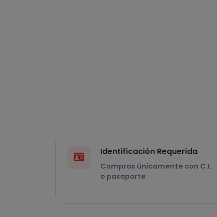
Identificación Requerida
Compras únicamente con C.I.
o pasaporte