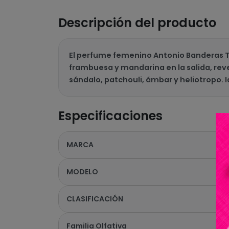
Descripción del producto
El perfume femenino Antonio Banderas Th
frambuesa y mandarina en la salida, reve
sándalo, patchouli, ámbar y heliotropo.
Especificaciones
MARCA
MODELO
CLASIFICACIÓN
Familia Olfativa