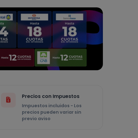
Precios con Impuestos
Impuestos incluidos - Los
precios pueden variar sin
previo aviso