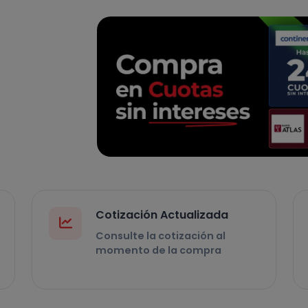
Cotización Actualizada
Consulte la cotización al
momento de la compra