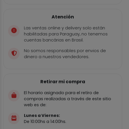
Atención
Las ventas online y delivery solo están
habilitadas para Paraguay, no tenemos
cuentas bancárias en Brasil.
No somos responsables por envios de
dinero a nuestros vendedores.
Retirar mi compra
El horario asignado para el retiro de
compras realizadas a través de este sitio
web es de:
Lunes a Viernes:
De 10:00hs a 14:00hs.