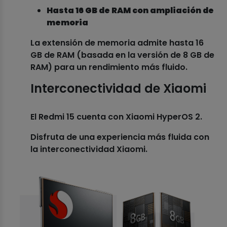
Hasta 16 GB de RAM con ampliación de
memoria
La extensión de memoria admite hasta 16
GB de RAM (basada en la versión de 8 GB de
RAM) para un rendimiento más fluido.
Interconectividad de Xiaomi
El Redmi 15 cuenta con Xiaomi HyperOS 2.
Disfruta de una experiencia más fluida con
la interconectividad Xiaomi.