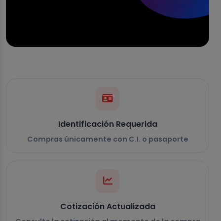
Identificación Requerida
Compras únicamente con C.I. o pasaporte
Cotización Actualizada