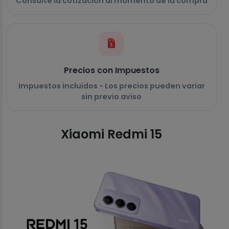
Consulte la cotización al momento de la compra
Precios con Impuestos
Impuestos incluidos - Los precios pueden variar
sin previo aviso
Xiaomi Redmi 15