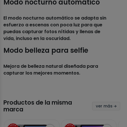
Modo nocturno automático
El modo nocturno automático se adapta sin
esfuerzo a escenas con poca luz para que
puedas capturar fotos nítidas y llenas de
vida, incluso en la oscuridad.
Modo belleza para selfie
Mejora de belleza natural diseñada para
capturar los mejores momentos.
Productos de la misma
ver más
marca