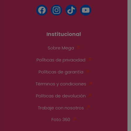
Institucional
Sobre Mega
Políticas de privacidad
Políticas de garantía
Términos y condiciones
Políticas de devolución
Trabaje con nosotros
Foto 360