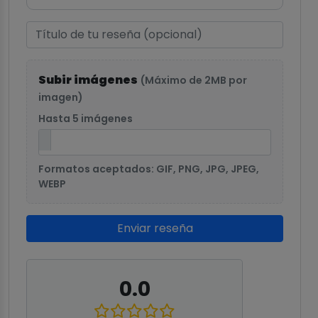
Subir imágenes
(Máximo de 2MB por
imagen)
Hasta 5 imágenes
Formatos aceptados: GIF, PNG, JPG, JPEG,
WEBP
Enviar reseña
0.0