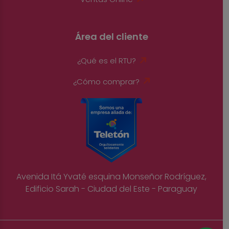
Área del cliente
¿Qué es el RTU?
¿Cómo comprar?
Avenida Itá Yvaté esquina Monseñor Rodríguez,
Edificio Sarah - Ciudad del Este - Paraguay