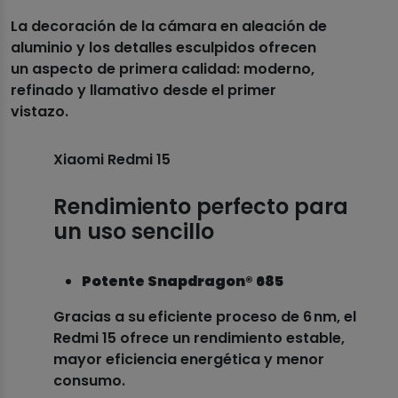
La decoración de la cámara en aleación de
aluminio y los detalles esculpidos ofrecen
un aspecto de primera calidad: moderno,
refinado y llamativo desde el primer
vistazo.
Xiaomi Redmi 15
Rendimiento perfecto para
un uso sencillo
Potente Snapdragon® 685
Gracias a su eficiente proceso de 6 nm, el
Redmi 15 ofrece un rendimiento estable,
mayor eficiencia energética y menor
consumo.