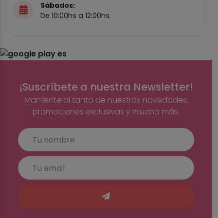
Sábados:
De 10:00hs a 12:00hs.
¡Suscríbete a nuestra Newsletter!
Mantente al tanto de nuestras novedades,
promociones exclusivas y mucho más.