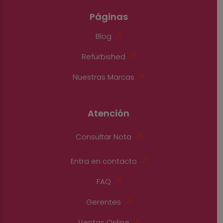
Páginas
Blog
Refurbished
Nuestras Marcas
Atención
Consultar Nota
Entra en contacto
FAQ
Gerentes
Ventas Online