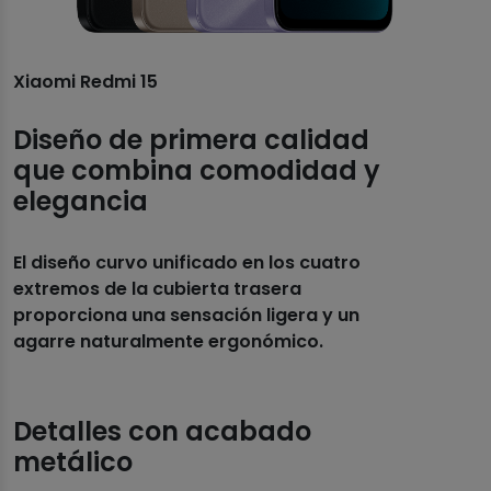
Xiaomi Redmi 15
Diseño de primera calidad
que combina comodidad y
elegancia
El diseño curvo unificado en los cuatro
extremos de la cubierta trasera
proporciona una sensación ligera y un
agarre naturalmente ergonómico.
Detalles con acabado
metálico