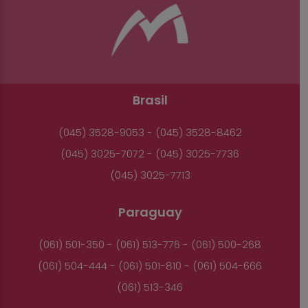
Brasil
(045) 3528-9053 - (045) 3528-8462
(045) 3025-7072 - (045) 3025-7736
(045) 3025-7713
Paraguay
(061) 501-350 - (061) 513-776 - (061) 500-268
(061) 504-444 - (061) 501-810 - (061) 504-666
(061) 513-346