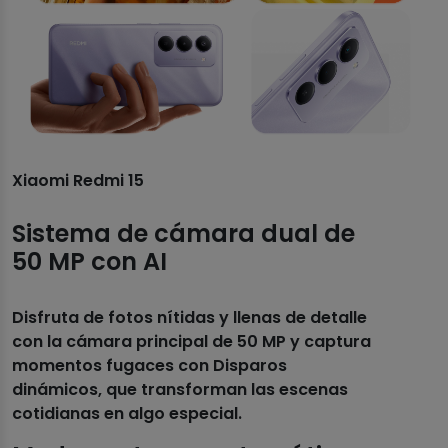
Xiaomi Redmi 15
Sistema de cámara dual de
50 MP con AI
Disfruta de fotos nítidas y llenas de detalle
con la cámara principal de 50 MP y captura
momentos fugaces con Disparos
dinámicos, que transforman las escenas
cotidianas en algo especial.