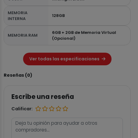
MEMORIA
128GB
INTERNA
6GB + 2GB de Memoria Virtual
MEMORIA RAM
(Opcional)
Ver todas las especificaciones
Reseñas (0)
Escribe una reseña
Calificar: