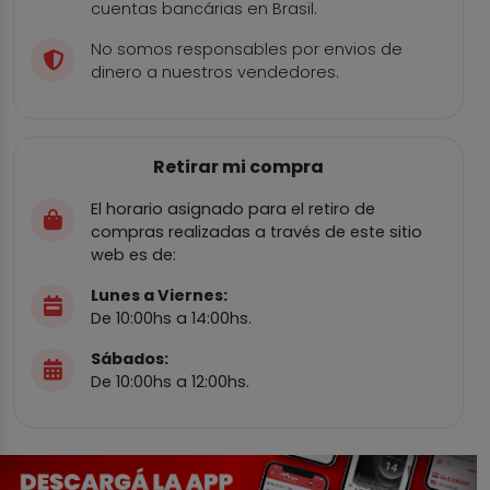
cuentas bancárias en Brasil.
No somos responsables por envios de
dinero a nuestros vendedores.
Retirar mi compra
El horario asignado para el retiro de
compras realizadas a través de este sitio
web es de:
Lunes a Viernes:
De 10:00hs a 14:00hs.
Sábados:
De 10:00hs a 12:00hs.