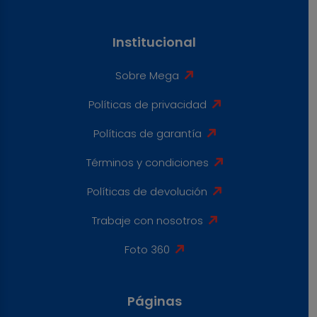
Institucional
Sobre Mega
Políticas de privacidad
Políticas de garantía
Términos y condiciones
Políticas de devolución
Trabaje con nosotros
Foto 360
Páginas