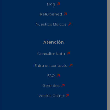
Blog
Refurbished
Nuestras Marcas
Atención
Consultar Nota
Entra en contacto
FAQ
Gerentes
Ventas Online