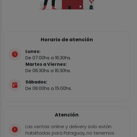
Horario de atención
Lunes:
De 07:00hs a 16:30hs.
Martes a Viernes:
De 06:30hs a 16:30hs.
Sábados:
De 06:00hs a 15:00hs.
Atención
Las ventas online y delivery solo están
habilitadas para Paraguay, no tenemos