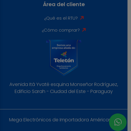
Área del cliente
¿Qué es el RTU?
¿Cómo comprar?
Avenida Itá Yvaté esquina Monseñor Rodríguez,
Edificio Sarah - Ciudad del Este - Paraguay
Mega Electrónicos de Importadora Américas S.A