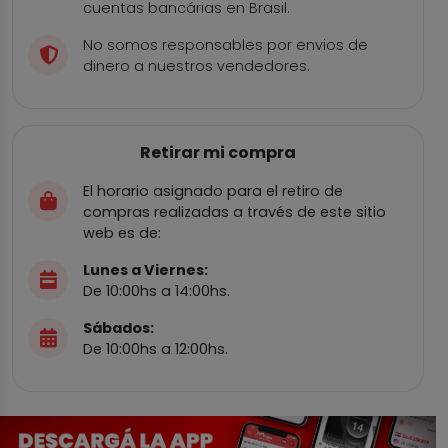
cuentas bancárias en Brasil.
No somos responsables por envios de
dinero a nuestros vendedores.
Retirar mi compra
El horario asignado para el retiro de
compras realizadas a través de este sitio
web es de:
Lunes a Viernes:
De 10:00hs a 14:00hs.
Sábados:
De 10:00hs a 12:00hs.