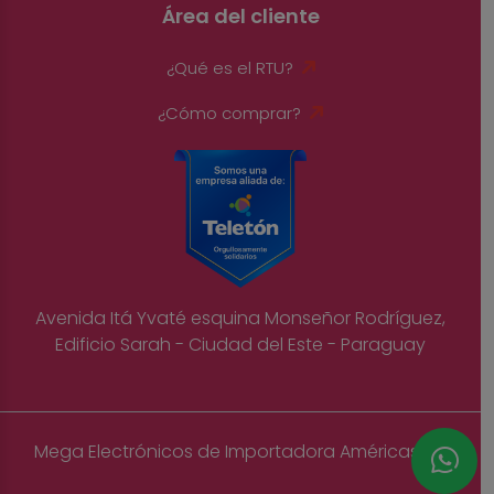
Área del cliente
¿Qué es el RTU?
¿Cómo comprar?
Avenida Itá Yvaté esquina Monseñor Rodríguez,
Edificio Sarah - Ciudad del Este - Paraguay
Mega Electrónicos de Importadora Américas S.A