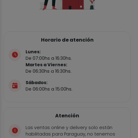
Horario de atención
Lunes:
De 07:00hs a 16:30hs.
Martes a Viernes:
De 06:30hs a 16:30hs.
Sábados:
De 06:00hs a 15:00hs.
Atención
Las ventas online y delivery solo están
habilitadas para Paraguay, no tenemos