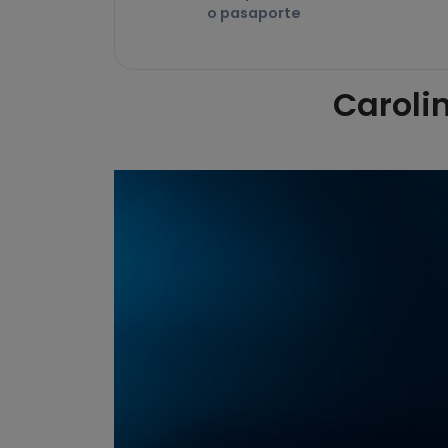
o pasaporte
Carolin