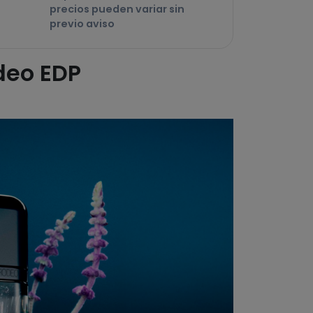
precios pueden variar sin
previo aviso
odeo EDP