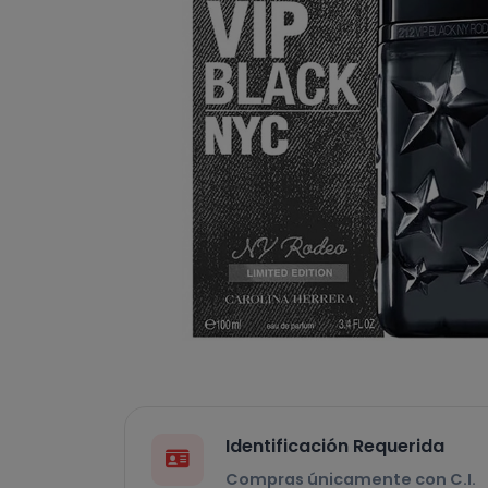
Identificación Requerida
Compras únicamente con C.I.