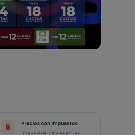
Precios con Impuestos
Impuestos incluidos - Los