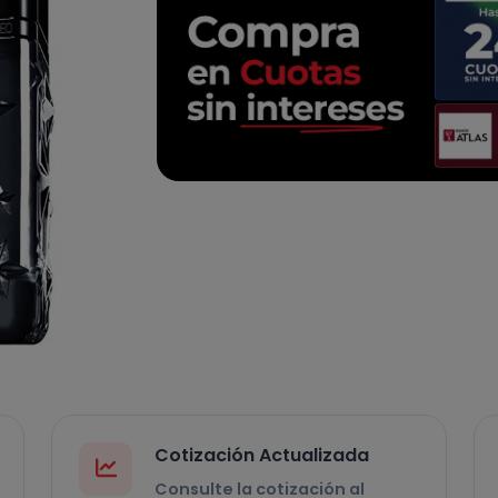
Cotización Actualizada
Consulte la cotización al