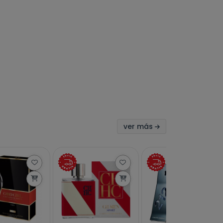
ver más