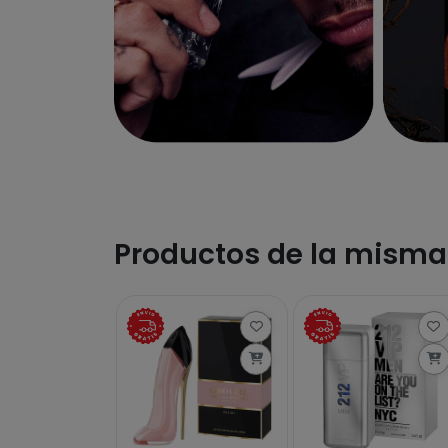
Productos de la mism