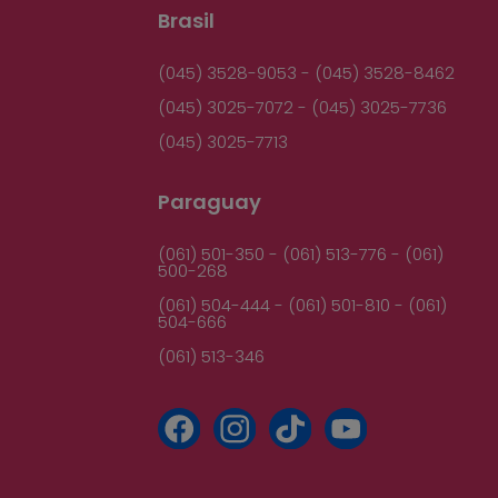
Brasil
(045) 3528-9053 - (045) 3528-8462
(045) 3025-7072 - (045) 3025-7736
(045) 3025-7713
Paraguay
(061) 501-350 - (061) 513-776 - (061)
500-268
(061) 504-444 - (061) 501-810 - (061)
504-666
(061) 513-346