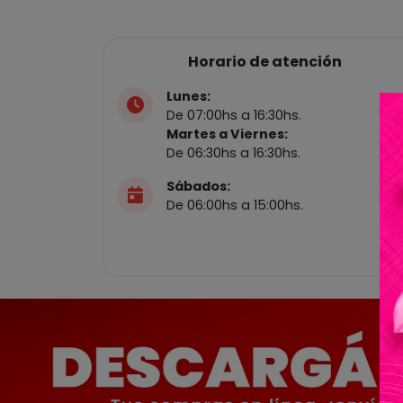
Horario de atención
Lunes:
De 07:00hs a 16:30hs.
Martes a Viernes:
De 06:30hs a 16:30hs.
Sábados:
De 06:00hs a 15:00hs.