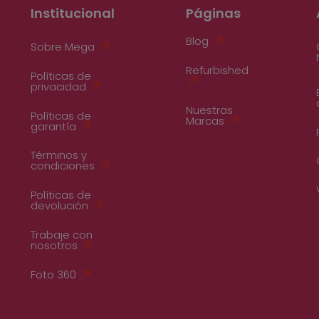
Institucional
Páginas
Blog
Sobre Mega
Refurbished
Políticas de
privacidad
Nuestras
Políticas de
Marcas
garantía
Términos y
condiciones
Políticas de
devolución
Trabaje con
nosotros
Foto 360