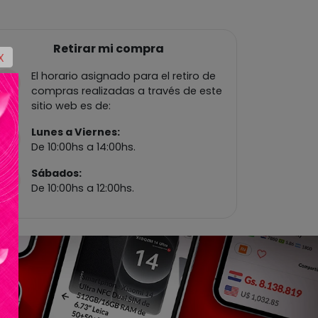
Retirar mi compra
X
El horario asignado para el retiro de
compras realizadas a través de este
sitio web es de:
Lunes a Viernes:
De 10:00hs a 14:00hs.
Sábados:
De 10:00hs a 12:00hs.