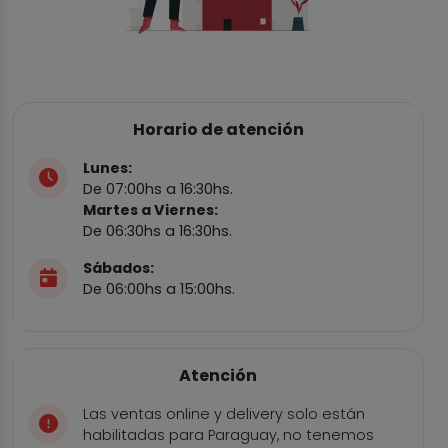
Horario de atención
Lunes:
De 07:00hs a 16:30hs.
Martes a Viernes:
De 06:30hs a 16:30hs.
Sábados:
De 06:00hs a 15:00hs.
Atención
Las ventas online y delivery solo están
habilitadas para Paraguay, no tenemos