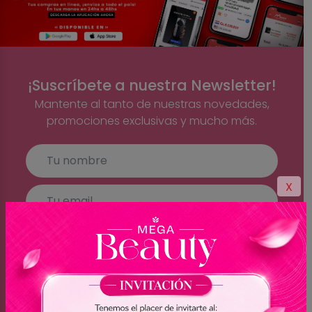
¡Suscríbete a nuestra Newsletter!
Mantente al tanto de nuestras novedades,
promociones exclusivas y mucho más.
X