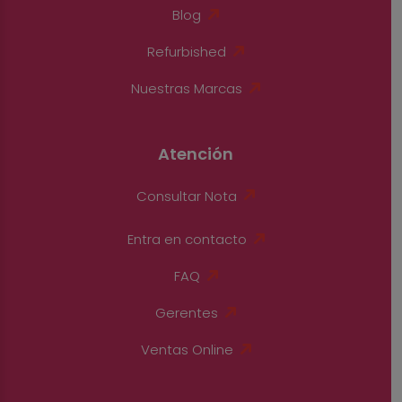
Blog
Refurbished
Nuestras Marcas
Atención
Consultar Nota
Entra en contacto
FAQ
Gerentes
Ventas Online