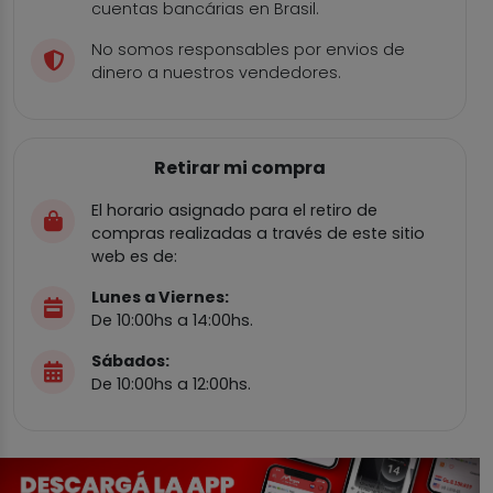
cuentas bancárias en Brasil.
No somos responsables por envios de
dinero a nuestros vendedores.
Retirar mi compra
El horario asignado para el retiro de
compras realizadas a través de este sitio
web es de:
Lunes a Viernes:
De 10:00hs a 14:00hs.
Sábados:
De 10:00hs a 12:00hs.