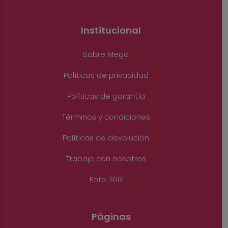
Institucional
Sobre Mega
Políticas de privacidad
Políticas de garantía
Términos y condiciones
Políticas de devolución
Trabaje con nosotros
Foto 360
Páginas