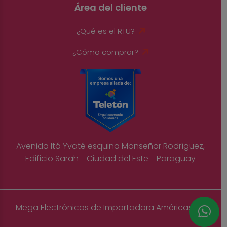
Área del cliente
¿Qué es el RTU?
¿Cómo comprar?
Avenida Itá Yvaté esquina Monseñor Rodríguez,
Edificio Sarah - Ciudad del Este - Paraguay
Mega Electrónicos de Importadora Américas S.A