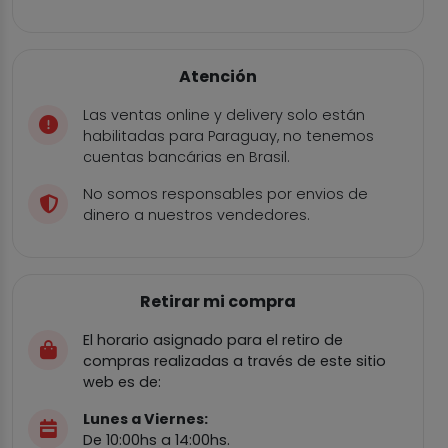
Atención
Las ventas online y delivery solo están
habilitadas para Paraguay, no tenemos
cuentas bancárias en Brasil.
No somos responsables por envios de
dinero a nuestros vendedores.
Retirar mi compra
El horario asignado para el retiro de
compras realizadas a través de este sitio
web es de:
Lunes a Viernes:
De 10:00hs a 14:00hs.