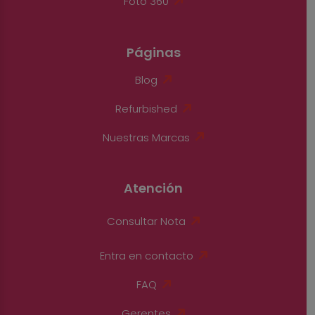
Foto 360
Páginas
Blog
Refurbished
Nuestras Marcas
Atención
Consultar Nota
Entra en contacto
FAQ
Gerentes