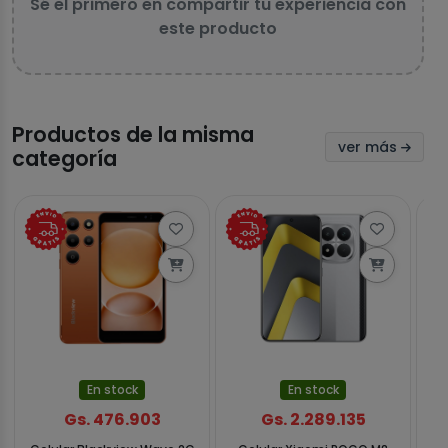
Sé el primero en compartir tu experiencia con
este producto
Productos de la misma
ver más
categoría
En stock
En stock
Gs. 476.903
Gs. 2.289.135