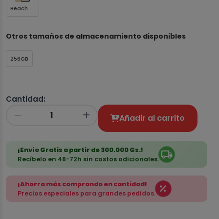
Beach Gold
Otros tamaños de almacenamiento disponibles
256GB
Cantidad:
Añadir al carrito
¡Envío Gratis a partir de 300.000 Gs.!
Recíbelo en 48-72h sin costos adicionales.
¡Ahorra más comprando en cantidad!
Precios especiales para grandes pedidos.