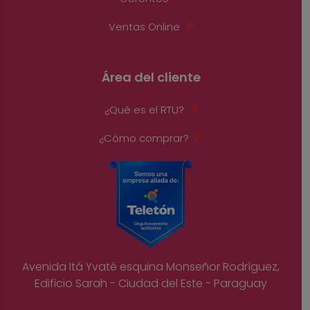
Ventas Online
Área del cliente
¿Qué es el RTU?
¿Cómo comprar?
Avenida Itá Yvaté esquina Monseñor Rodríguez,
Edificio Sarah - Ciudad del Este - Paraguay