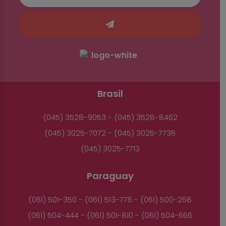
Brasil
(045) 3528-9053 - (045) 3528-8462
(045) 3025-7072 - (045) 3025-7736
(045) 3025-7713
Paraguay
(061) 501-350 - (061) 513-776 - (061) 500-268
(061) 504-444 - (061) 501-810 - (061) 504-666