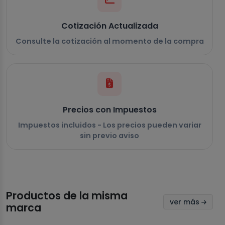
Cotización Actualizada
Consulte la cotización al momento de la compra
Precios con Impuestos
Impuestos incluidos - Los precios pueden variar
sin previo aviso
Productos de la misma
ver más
marca