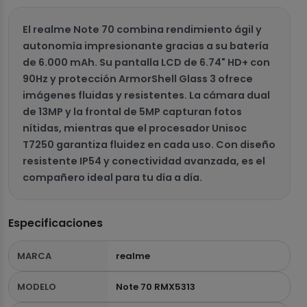
El realme Note 70 combina rendimiento ágil y
autonomía impresionante gracias a su batería
de 6.000 mAh. Su pantalla LCD de 6.74" HD+ con
90Hz y protección ArmorShell Glass 3 ofrece
imágenes fluidas y resistentes. La cámara dual
de 13MP y la frontal de 5MP capturan fotos
nítidas, mientras que el procesador Unisoc
T7250 garantiza fluidez en cada uso. Con diseño
resistente IP54 y conectividad avanzada, es el
compañero ideal para tu día a día.
Especificaciones
MARCA
realme
MODELO
Note 70 RMX5313