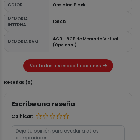
COLOR
Obsidian Black
MEMORIA
128GB
INTERNA
4GB + 8GB de Memoria Virtual
MEMORIA RAM
(Opcional)
Ver todas las especificaciones
Reseñas (0)
Escribe una reseña
Calificar: