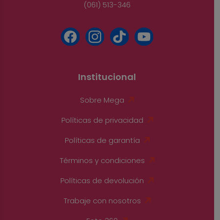
(061) 513-346
Institucional
Sobre Mega
Políticas de privacidad
Políticas de garantía
Términos y condiciones
Políticas de devolución
Trabaje con nosotros