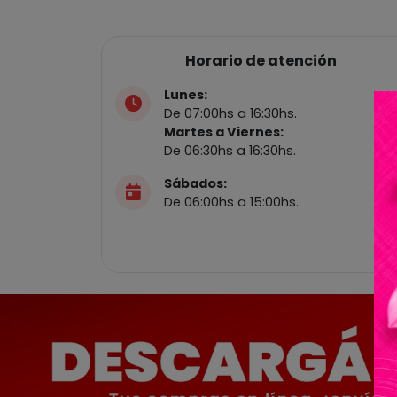
Horario de atención
Lunes:
De 07:00hs a 16:30hs.
Martes a Viernes:
De 06:30hs a 16:30hs.
Sábados:
De 06:00hs a 15:00hs.