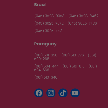
Brasil
(045) 3528-9053 - (045) 3528-8462
(045) 3025-7072 - (045) 3025-7736
(045) 3025-7713
Paraguay
(061) 501-350 - (061) 513-776 - (061)
500-268
(061) 504-444 - (061) 501-810 - (061)
504-666
(061) 513-346