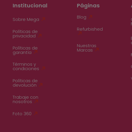
Institucional
Páginas
Blog
Sobre Mega
Refurbished
Políticas de
privacidad
Nuestras
Políticas de
Marcas
garantía
Términos y
condiciones
Políticas de
devolución
Trabaje con
nosotros
Foto 360