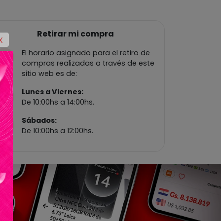
Retirar mi compra
X
El horario asignado para el retiro de
compras realizadas a través de este
sitio web es de:
Lunes a Viernes:
De 10:00hs a 14:00hs.
Sábados:
De 10:00hs a 12:00hs.