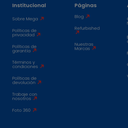
Institucional
Páginas
Blog
Sobre Mega
Refurbished
Políticas de
privacidad
Nuestras
Políticas de
Marcas
garantía
Términos y
condiciones
Políticas de
devolución
Trabaje con
nosotros
Foto 360