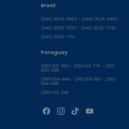
Brasil
(045) 3528-9053 - (045) 3528-8462
(045) 3025-7072 - (045) 3025-7736
(045) 3025-7713
Paraguay
(061) 501-350 - (061) 513-776 - (061)
500-268
(061) 504-444 - (061) 501-810 - (061)
504-666
(061) 513-346