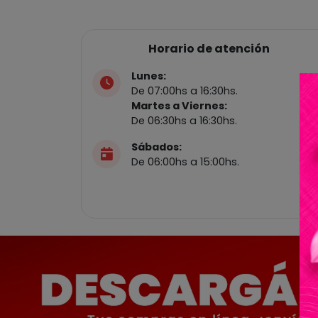
Horario de atención
Lunes:
De 07:00hs a 16:30hs.
Martes a Viernes:
De 06:30hs a 16:30hs.
Sábados:
De 06:00hs a 15:00hs.