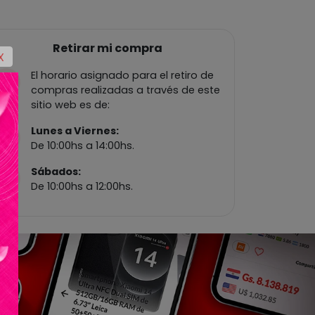
Retirar mi compra
X
El horario asignado para el retiro de
compras realizadas a través de este
sitio web es de:
Lunes a Viernes:
De 10:00hs a 14:00hs.
Sábados:
De 10:00hs a 12:00hs.