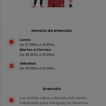
Horario de atención
Lunes:
De 07:00hs a 16:30hs.
Martes a Viernes:
De 06:30hs a 16:30hs.
Sábados:
De 06:00hs a 15:00hs.
Atención
Las ventas online y delivery solo están
habilitadas para Paraguay, no tenemos