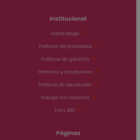
Institucional
Sobre Mega
Políticas de privacidad
Políticas de garantía
Términos y condiciones
Políticas de devolución
Trabaje con nosotros
Foto 360
Páginas