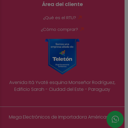
Área del cliente
¿Qué es el RTU?
¿Cómo comprar?
Avenida Itá Yvaté esquina Monseñor Rodríguez,
Edificio Sarah - Ciudad del Este - Paraguay
Mega Electrónicos de Importadora Américas S.A