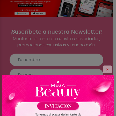
¡Suscríbete a nuestra Newsletter!
Mantente al tanto de nuestras novedades,
promociones exclusivas y mucho más.
X