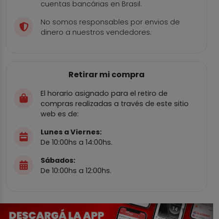
cuentas bancárias en Brasil.
No somos responsables por envios de
dinero a nuestros vendedores.
Retirar mi compra
El horario asignado para el retiro de
compras realizadas a través de este sitio
web es de:
Lunes a Viernes:
De 10:00hs a 14:00hs.
Sábados:
De 10:00hs a 12:00hs.