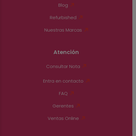
Blog
Refurbished
Nuestras Marcas
Atención
Consultar Nota
Entra en contacto
FAQ
Gerentes
Ventas Online