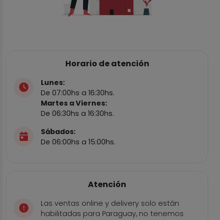
Horario de atención
Lunes:
De 07:00hs a 16:30hs.
Martes a Viernes:
De 06:30hs a 16:30hs.
Sábados:
De 06:00hs a 15:00hs.
Atención
Las ventas online y delivery solo están
habilitadas para Paraguay, no tenemos