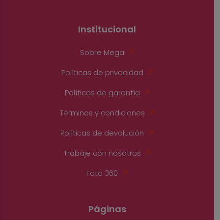
Institucional
Sobre Mega
Políticas de privacidad
Políticas de garantía
Términos y condiciones
Políticas de devolución
Trabaje con nosotros
Foto 360
Páginas