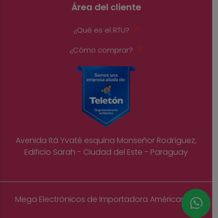
Área del cliente
¿Qué es el RTU?
¿Cómo comprar?
Avenida Itá Yvaté esquina Monseñor Rodríguez,
Edificio Sarah - Ciudad del Este - Paraguay
Mega Electrónicos de Importadora Américas S.A