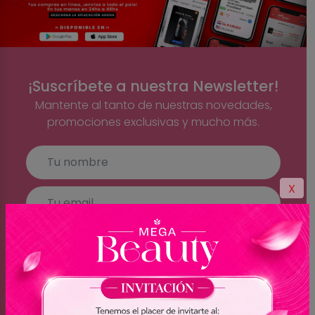
¡Suscríbete a nuestra Newsletter!
Mantente al tanto de nuestras novedades,
promociones exclusivas y mucho más.
X