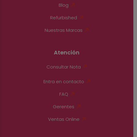
Blog
Refurbished
Nuestras Marcas
Atención
Consultar Nota
Entra en contacto
FAQ
Gerentes
Ventas Online