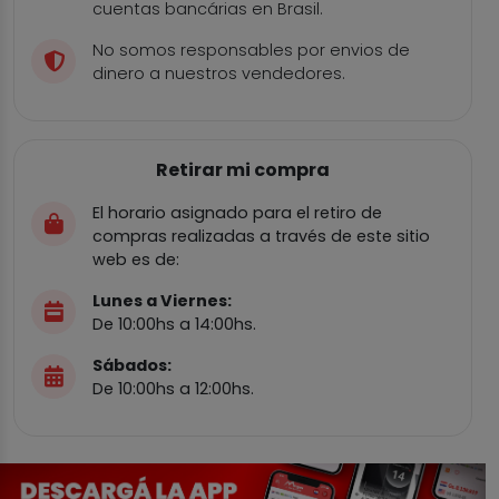
cuentas bancárias en Brasil.
No somos responsables por envios de
dinero a nuestros vendedores.
Retirar mi compra
El horario asignado para el retiro de
compras realizadas a través de este sitio
web es de:
Lunes a Viernes:
De 10:00hs a 14:00hs.
Sábados:
De 10:00hs a 12:00hs.